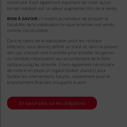
construire. Il est également important de noter qu’un
terrain viabilisé voit sa valeur augmenter lors de la vente.
BON À SAVOIR :
Il revient au vendeur de prouver la
faisabilité de la viabilisation lorsque le terrain est vendu
comme constructible.
Dans le cadre de la viabilisation pour les réseaux
télécoms, vous devrez définir un tracé et, dans la plupart
des cas, creuser une tranchée pour installer les gaines
ou conduits nécessaires au raccordement de la fibre
optique jusqu’au domicile. Il sera également nécessaire
de mettre en place un regard (boîtier d’accès) pour
faciliter les interventions futures, notamment pour le
branchement final des occupants à venir.
En savoir plus sur les obligations