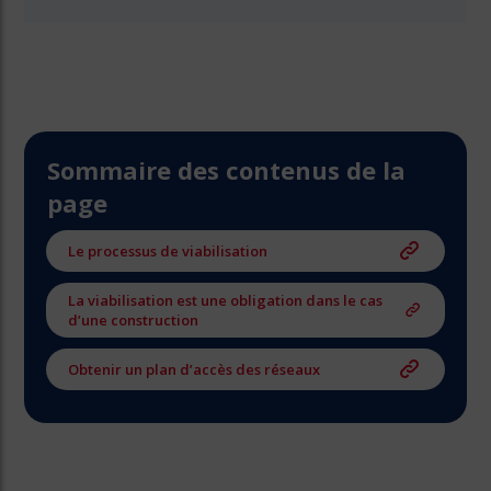
Sommaire des contenus de la
page
Le processus de viabilisation
La viabilisation est une obligation dans le cas
d’une construction
Obtenir un plan d’accès des réseaux