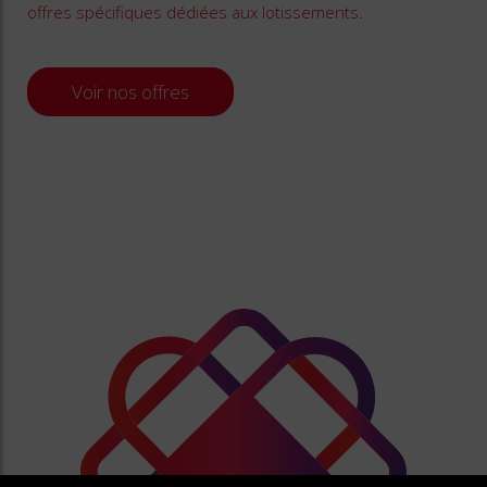
offres spécifiques dédiées aux lotissements
.
Voir nos offres