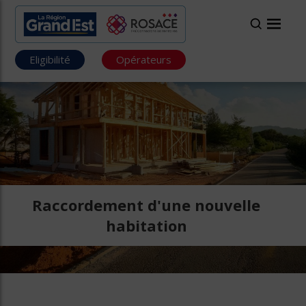
Eligibilité
Opérateurs
Raccordement d'une nouvelle
habitation