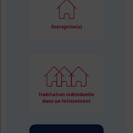
Entreprise(s)
Habitation individuelle
dans un lotissement