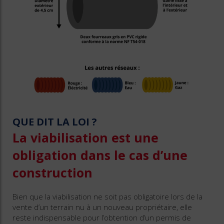
QUE DIT LA LOI ?
La viabilisation est une
obligation dans le cas d’une
construction
Bien que la viabilisation ne soit pas obligatoire lors de la
vente d’un terrain nu à un nouveau propriétaire, elle
reste indispensable pour l’obtention d’un permis de