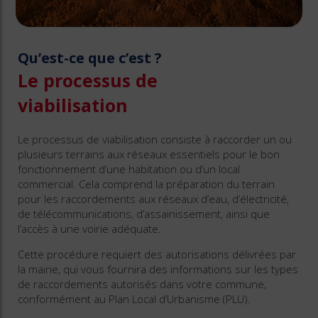
Qu’est-ce que c’est ?
Le processus de
viabilisation
Le processus de viabilisation consiste à raccorder un ou
plusieurs terrains aux réseaux essentiels pour le bon
fonctionnement d’une habitation ou d’un local
commercial. Cela comprend la préparation du terrain
pour les raccordements aux réseaux d’eau, d’électricité,
de télécommunications, d’assainissement, ainsi que
l’accès à une voirie adéquate.
Cette procédure requiert des autorisations délivrées par
la mairie, qui vous fournira des informations sur les types
de raccordements autorisés dans votre commune,
conformément au Plan Local d’Urbanisme (PLU).