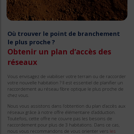
Où trouver le point de branchement
le plus proche ?
Obtenir un plan d’accès des
réseaux
Vous envisagez de viabiliser votre terrain ou de raccorder
votre nouvelle habitation ? Il est essentiel de planifier un
raccordement au réseau fibre optique le plus proche de
chez vous.
Nous vous assistons dans l’obtention du plan d’accès aux
réseaux grâce à notre offre élémentaire d’adduction.
Toutefois, cette offre ne couvre pas les besoins de
raccordement pour plus de 3 habitations. Dans ce cas,
nous vous recommandons de vous orienter vers
les