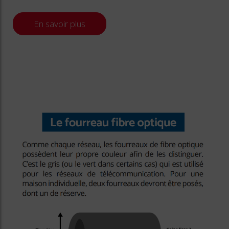
En savoir plus