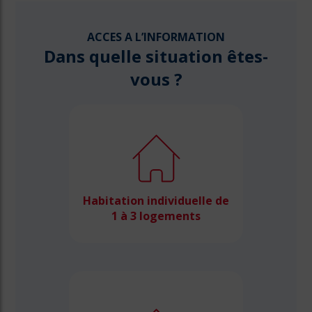
ACCES A L’INFORMATION
Dans quelle situation êtes-
vous ?
Habitation individuelle de
1 à 3 logements