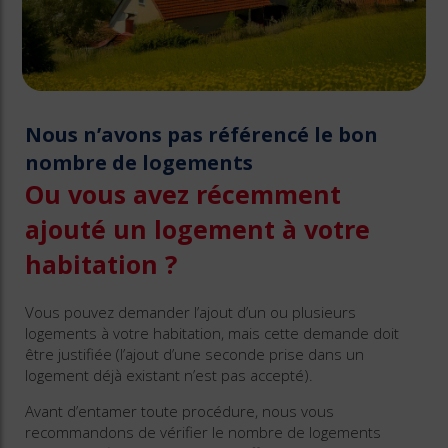
Nous n’avons pas référencé le bon
nombre de logements
Ou vous avez récemment
ajouté un logement à votre
habitation ?
Vous pouvez demander l’ajout d’un ou plusieurs
logements à votre habitation, mais cette demande doit
être justifiée (l’ajout d’une seconde prise dans un
logement déjà existant n’est pas accepté).
Avant d’entamer toute procédure, nous vous
recommandons de vérifier le nombre de logements