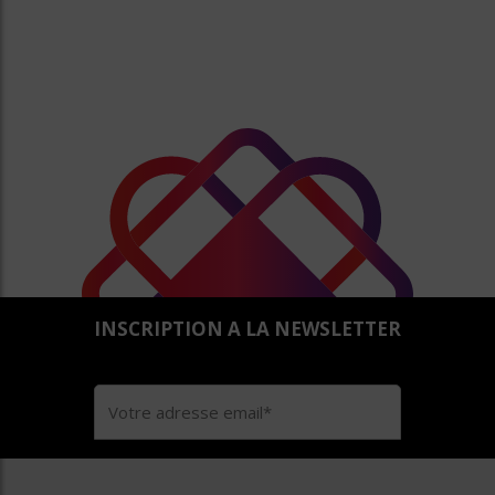
INSCRIPTION A LA NEWSLETTER