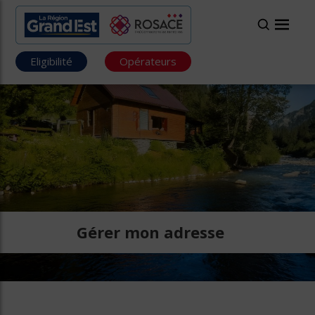
Eligibilité
Opérateurs
Gérer mon adresse