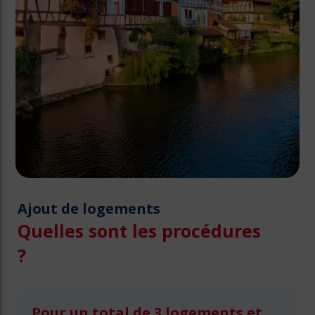
Ajout de logements
Quelles sont les procédures
?
Pour un total de 3 logements et