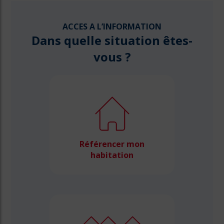
ACCES A L’INFORMATION
Dans quelle situation êtes-
vous ?
Référencer mon
habitation