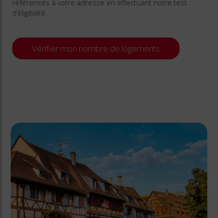
référencés à votre adresse en effectuant notre test
d’éligibilité.
Vérifier mon nombre de logements