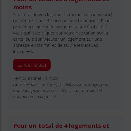
moins
Si le total de vos logements (actuels et nouveaux)
ne dépasse pas 3, vous pouvez bénéficier d’une
procédure simplifiée via notre test d’éligibilité. Il
vous suffit de cliquer sur votre habitation sur la
carte, puis sur “Ajouter un logement sur une
adresse existante” et de suivre les étapes
indiquées.
Lancer le test
Temps estimé : 1 mois
Dans certains cas rares, les délais sont allongés pour
que nous puissions vous intégrer sur le réseau et
augmenter sa capacité.
Pour un total de 4 logements et