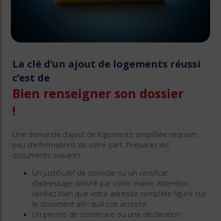
La clé d’un ajout de logements réussi
c’est de
Bien renseigner son dossier
!
Une demande d’ajout de logements simplifiée requiert
peu d’informations de votre part. Préparez les
documents suivants :
Un justificatif de domicile ou un certificat
d’adressage délivré par votre mairie. Attention,
vérifiez bien que votre adresse complète figure sur
le document afin qu’il soit accepté.
Un permis de construire ou une déclaration