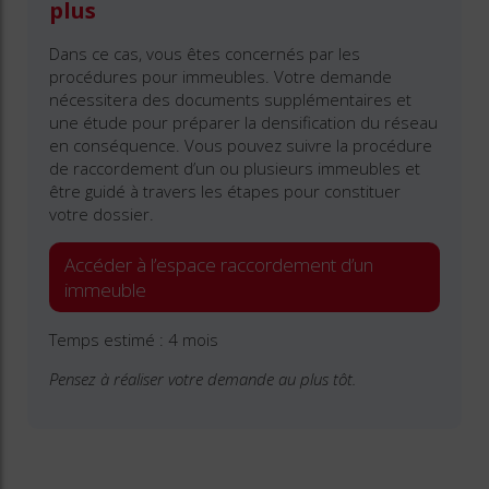
plus
Dans ce cas, vous êtes concernés par les
procédures pour immeubles. Votre demande
nécessitera des documents supplémentaires et
une étude pour préparer la densification du réseau
en conséquence. Vous pouvez suivre la procédure
de raccordement d’un ou plusieurs immeubles et
être guidé à travers les étapes pour constituer
votre dossier.
Accéder à l’espace raccordement d’un
immeuble
Temps estimé : 4 mois
Pensez à réaliser votre demande au plus tôt.