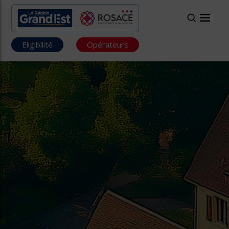
Eligibilité
Opérateurs