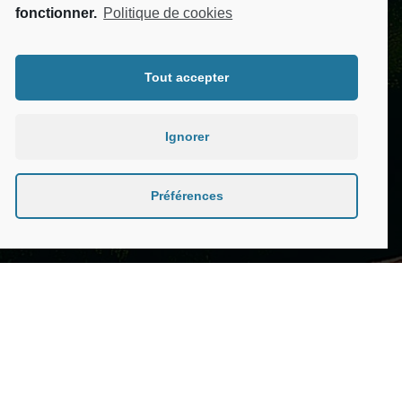
fonctionner.
Politique de cookies
Voir l'espace collectivités
Tout accepter
Ignorer
Préférences