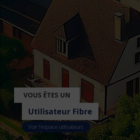
VOUS ÊTES UN
Utilisateur Fibre
Voir l'espace utilisateurs