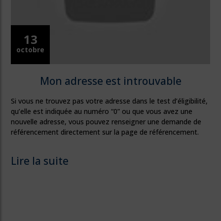
13
octobre
Mon adresse est introuvable
Si vous ne trouvez pas votre adresse dans le test d’éligibilité,
qu’elle est indiquée au numéro “0” ou que vous avez une
nouvelle adresse, vous pouvez renseigner une demande de
référencement directement sur la page de référencement.
Lire la suite