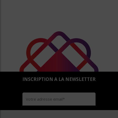
INSCRIPTION A LA NEWSLETTER