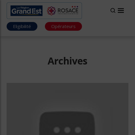
Eligibilité
Opérateurs
Archives