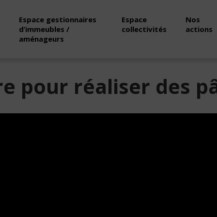
Espace gestionnaires
Espace
Nos
d’immeubles /
collectivités
actions
aménageurs
re pour réaliser des p