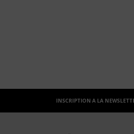
INSCRIPTION A LA NEWSLETT