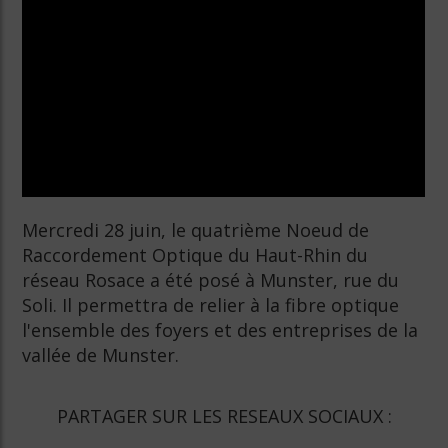
Mercredi 28 juin, le quatrième Noeud de
Raccordement Optique du Haut-Rhin du
réseau Rosace a été posé à Munster, rue du
Soli. Il permettra de relier à la fibre optique
l'ensemble des foyers et des entreprises de la
vallée de Munster.
PARTAGER SUR LES RESEAUX SOCIAUX :