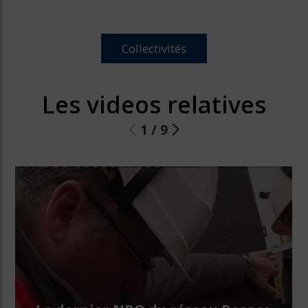
Collectivités
Les videos relatives
1
/
9