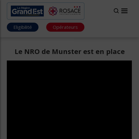
Eligibilité
Opérateurs
Le NRO de Munster est en place