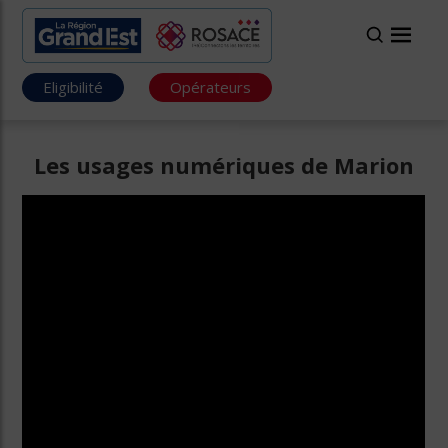
Eligibilité
Opérateurs
Les usages numériques de Marion