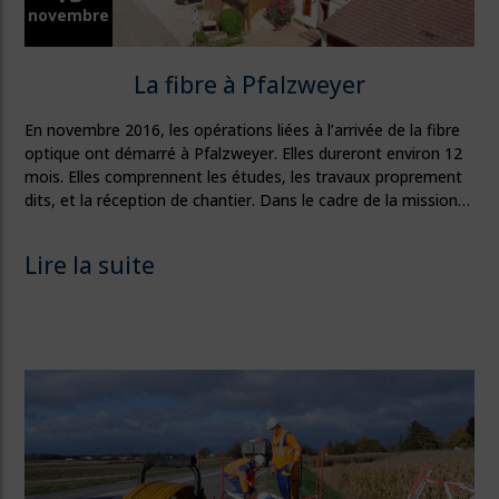
novembre
La fibre à Pfalzweyer
En novembre 2016, les opérations liées à l’arrivée de la fibre
optique ont démarré à Pfalzweyer. Elles dureront environ 12
mois. Elles comprennent les études, les travaux proprement
dits, et la réception de chantier. Dans le cadre de la mission…
Lire la suite