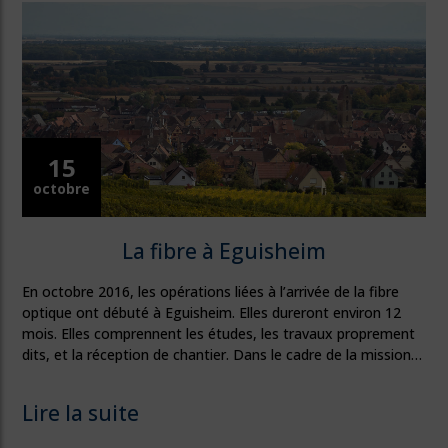
15
octobre
La fibre à Eguisheim
En octobre 2016, les opérations liées à l’arrivée de la fibre
optique ont débuté à Eguisheim. Elles dureront environ 12
mois. Elles comprennent les études, les travaux proprement
dits, et la réception de chantier. Dans le cadre de la mission…
Lire la suite