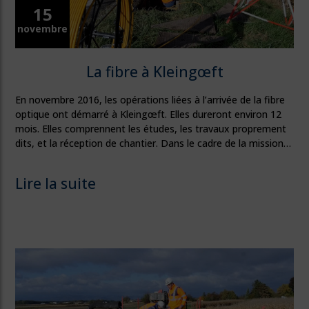
15
novembre
La fibre à Kleingœft
En novembre 2016, les opérations liées à l’arrivée de la fibre
optique ont démarré à Kleingœft. Elles dureront environ 12
mois. Elles comprennent les études, les travaux proprement
dits, et la réception de chantier. Dans le cadre de la mission…
Lire la suite