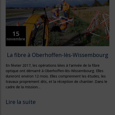
15
novembre
La fibre à Oberhoffen-lès-Wissembourg
En février 2017, les opérations liées à l’arrivée de la fibre
optique ont démarré à Oberhoffen-lès-Wissembourg. Elles
dureront environ 12 mois. Elles comprennent les études, les
travaux proprement dits, et la réception de chantier. Dans le
cadre de la mission…
Lire la suite