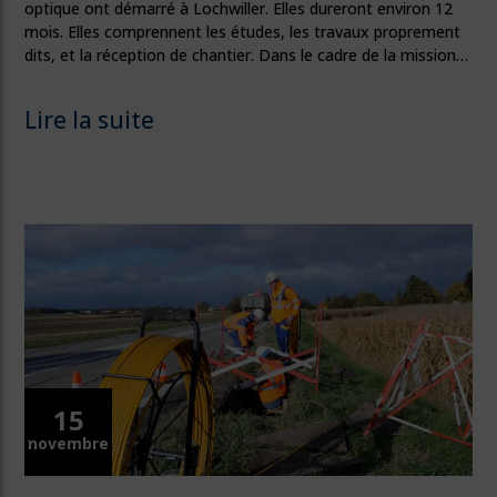
optique ont démarré à Lochwiller. Elles dureront environ 12
mois. Elles comprennent les études, les travaux proprement
dits, et la réception de chantier. Dans le cadre de la mission…
Lire la suite
15
novembre