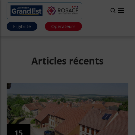
Eligibilité
Opérateurs
Articles récents
15