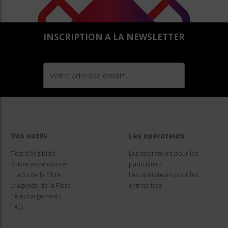
INSCRIPTION A LA NEWSLETTER
Vos outils
Les opérateurs
Test d’éligibilité
Les opérateurs pour les
Suivre votre dossier
particuliers
L’ actu de la Fibre
Les opérateurs pour les
L’ agenda de la Fibre
entreprises
Téléchargements
FAQ