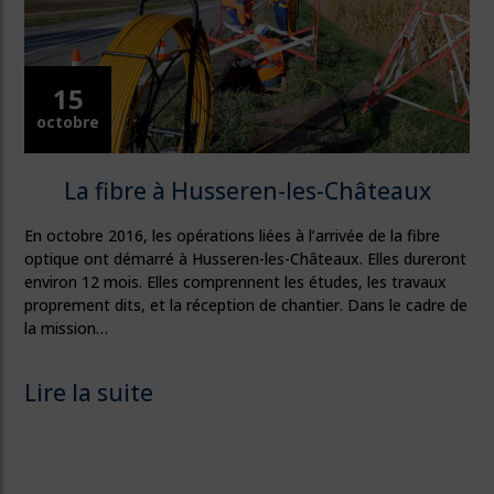
15
octobre
La fibre à Husseren-les-Châteaux
En octobre 2016, les opérations liées à l’arrivée de la fibre
optique ont démarré à Husseren-les-Châteaux. Elles dureront
environ 12 mois. Elles comprennent les études, les travaux
proprement dits, et la réception de chantier. Dans le cadre de
la mission…
Lire la suite