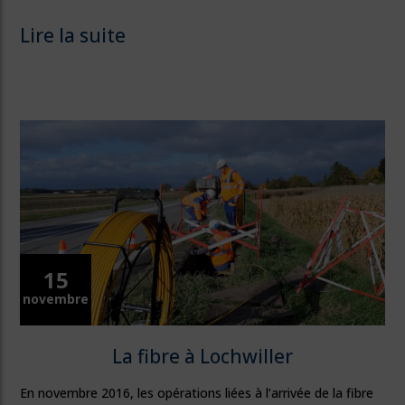
Lire la suite
15
novembre
La fibre à Lochwiller
En novembre 2016, les opérations liées à l’arrivée de la fibre