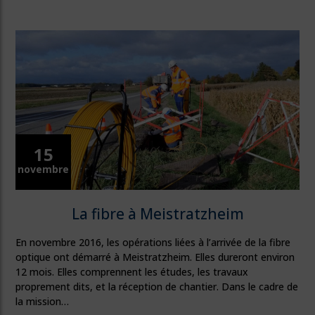
15
novembre
La fibre à Meistratzheim
En novembre 2016, les opérations liées à l’arrivée de la fibre
optique ont démarré à Meistratzheim. Elles dureront environ
12 mois. Elles comprennent les études, les travaux
proprement dits, et la réception de chantier. Dans le cadre de
la mission…