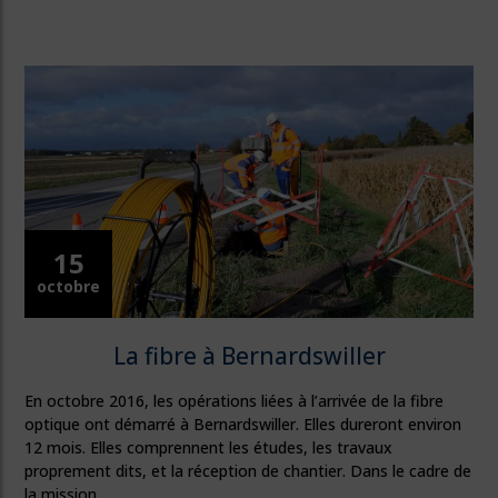
15
octobre
La fibre à Bernardswiller
En octobre 2016, les opérations liées à l’arrivée de la fibre
optique ont démarré à Bernardswiller. Elles dureront environ
12 mois. Elles comprennent les études, les travaux
proprement dits, et la réception de chantier. Dans le cadre de
la mission…