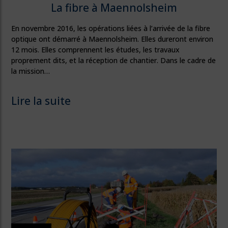
La fibre à Maennolsheim
En novembre 2016, les opérations liées à l’arrivée de la fibre
optique ont démarré à Maennolsheim. Elles dureront environ
12 mois. Elles comprennent les études, les travaux
proprement dits, et la réception de chantier. Dans le cadre de
la mission…
Lire la suite