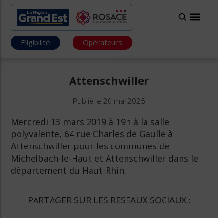
Eligibilité
Opérateurs
Attenschwiller
Publié le 20 mai 2025
Mercredi 13 mars 2019 à 19h à la salle
polyvalente, 64 rue Charles de Gaulle à
Attenschwiller pour les communes de
Michelbach-le-Haut et Attenschwiller dans le
département du Haut-Rhin.
PARTAGER SUR LES RESEAUX SOCIAUX :