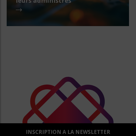
leurs administrés
INSCRIPTION A LA NEWSLETTER