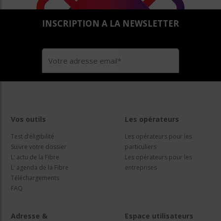
INSCRIPTION A LA NEWSLETTER
Vos outils
Les opérateurs
Test d’éligibilité
Les opérateurs pour les
Suivre votre dossier
particuliers
L’ actu de la Fibre
Les opérateurs pour les
L’ agenda de la Fibre
entreprises
Téléchargements
FAQ
Adresse &
Espace utilisateurs