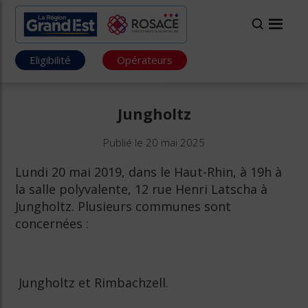
Eligibilité
Opérateurs
Jungholtz
Publié le 20 mai 2025
Lundi 20 mai 2019, dans le Haut-Rhin, à 19h à
la salle polyvalente, 12 rue Henri Latscha à
Jungholtz. Plusieurs communes sont
concernées :
Jungholtz et Rimbachzell.