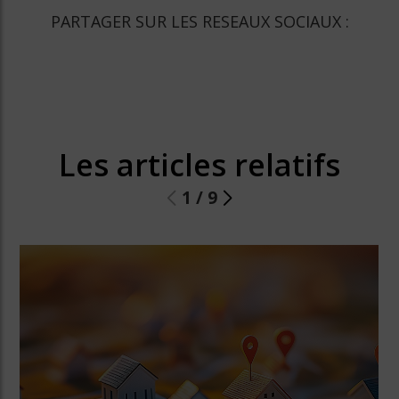
PARTAGER SUR LES RESEAUX SOCIAUX :
Les articles relatifs
1
/
9