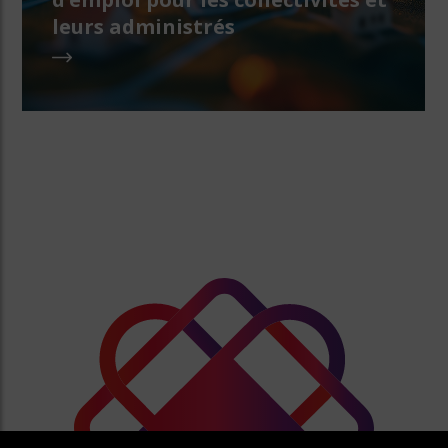
leurs administrés