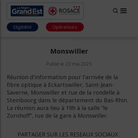
Eligibilité
Opérateurs
Monswiller
Publié le 20 mai 2025
Réunion d'information pour l'arrivée de la
fibre optique à Eckartswiller, Saint-Jean-
Saverne, Monswiller et rue de la rondelle à
Steinbourg dans le département du Bas-Rhin.
La réunion aura lieu à 19h à la salle “le
Zornhoff”, rue de la gare à Monswiller.
PARTAGER SUR LES RESEAUX SOCIAUX :