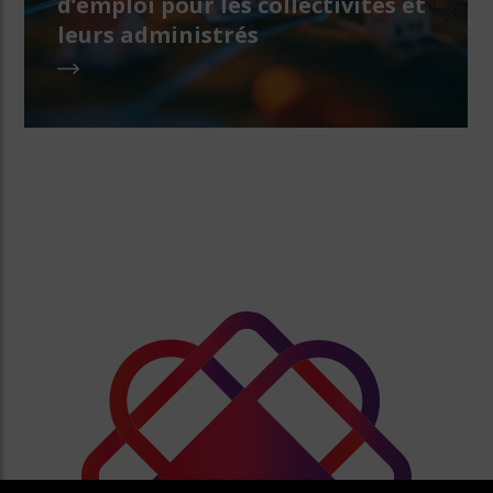
d’emploi pour les collectivités et
leurs administrés