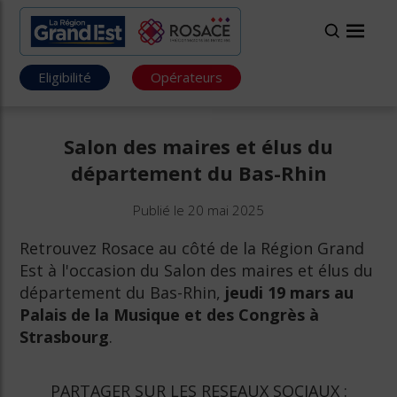
Eligibilité
Opérateurs
Salon des maires et élus du
département du Bas-Rhin
Publié le 20 mai 2025
Retrouvez Rosace au côté de la Région Grand
Est à l'occasion du Salon des maires et élus du
département du Bas-Rhin,
jeudi 19 mars au
Palais de la Musique et des Congrès à
Strasbourg
.
PARTAGER SUR LES RESEAUX SOCIAUX :