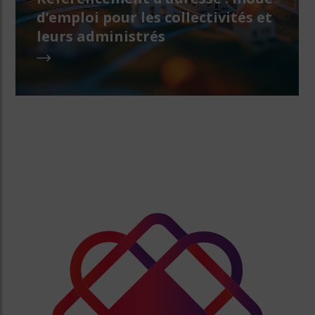
d’emploi pour les collectivités et
leurs administrés