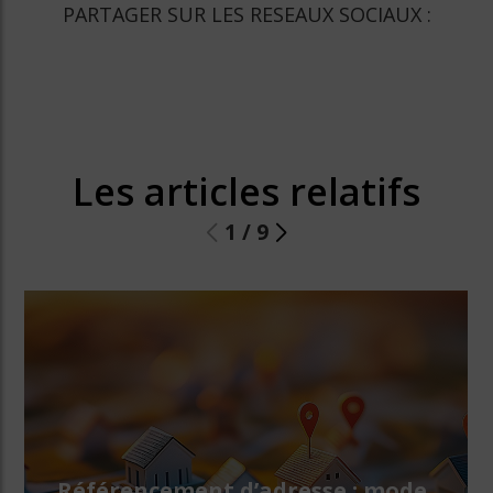
PARTAGER SUR LES RESEAUX SOCIAUX :
Les articles relatifs
1
/
9
Référencement d’adresse : mode