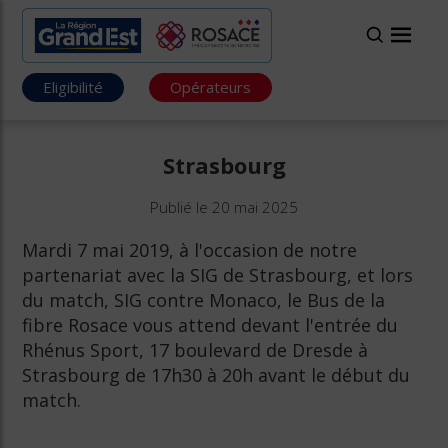
Eligibilité
Opérateurs
Strasbourg
Publié le 20 mai 2025
Mardi 7 mai 2019, à l'occasion de notre
partenariat avec la SIG de Strasbourg, et lors
du match, SIG contre Monaco, le Bus de la
fibre Rosace vous attend devant l'entrée du
Rhénus Sport, 17 boulevard de Dresde à
Strasbourg de 17h30 à 20h avant le début du
match.