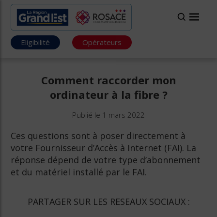
Eligibilité
Opérateurs
Comment raccorder mon
ordinateur à la fibre ?
Publié le 1 mars 2022
Ces questions sont à poser directement à
votre Fournisseur d’Accès à Internet (FAI). La
réponse dépend de votre type d’abonnement
et du matériel installé par le FAI.
PARTAGER SUR LES RESEAUX SOCIAUX :