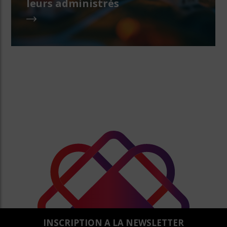
leurs administrés
INSCRIPTION A LA NEWSLETTER