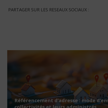
PARTAGER SUR LES RESEAUX SOCIAUX :
Référencement d’adresse : mode d’em
collectivités et leurs administrés