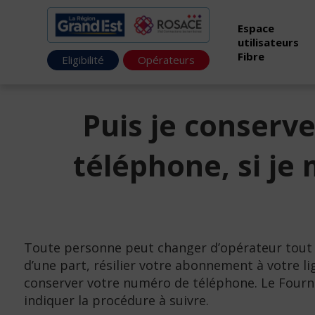
Espace
utilisateurs
Fibre
Eligibilité
Opérateurs
Puis je conserv
téléphone, si je
Toute personne peut changer d’opérateur tout 
d’une part, résilier votre abonnement à votre li
conserver votre numéro de téléphone. Le Fourni
indiquer la procédure à suivre.