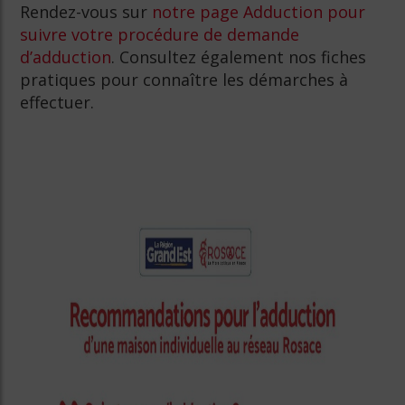
Rendez-vous sur
notre page Adduction pour
suivre votre procédure de demande
d’adduction
. Consultez également nos fiches
pratiques pour connaître les démarches à
effectuer.