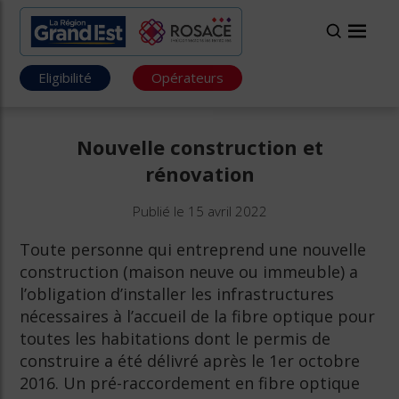
Eligibilité
Opérateurs
Nouvelle construction et
rénovation
Publié le 15 avril 2022
Toute personne qui entreprend une nouvelle
construction (maison neuve ou immeuble) a
l’obligation d’installer les infrastructures
nécessaires à l’accueil de la fibre optique pour
toutes les habitations dont le permis de
construire a été délivré après le 1er octobre
2016. Un pré-raccordement en fibre optique