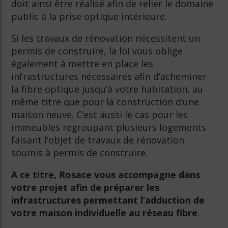
doit ainsi être réalisé afin de relier le domaine
public à la prise optique intérieure.
Si les travaux de rénovation nécessitent un
permis de construire, la loi vous oblige
également à mettre en place les
infrastructures nécessaires afin d’acheminer
la fibre optique jusqu’à votre habitation, au
même titre que pour la construction d’une
maison neuve. C’est aussi le cas pour les
immeubles regroupant plusieurs logements
faisant l’objet de travaux de rénovation
soumis à permis de construire.
A ce titre, Rosace vous accompagne dans
votre projet afin de préparer les
infrastructures permettant l’adduction de
votre maison individuelle au réseau fibre
.