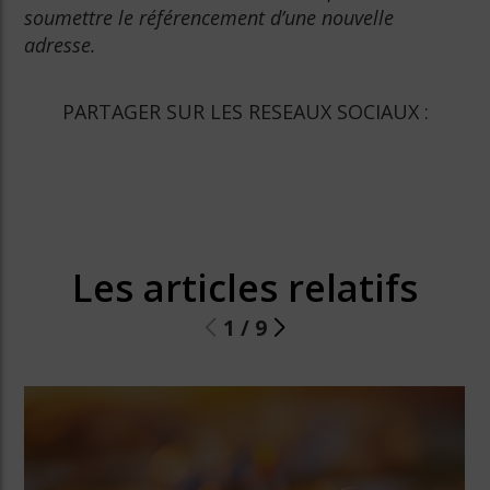
soumettre le référencement d’une nouvelle
adresse.
PARTAGER SUR LES RESEAUX SOCIAUX :
Les articles relatifs
1
/
9