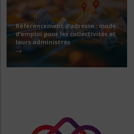
Référencement d’adresse : mode
d’emploi pour les collectivités et
leurs administrés