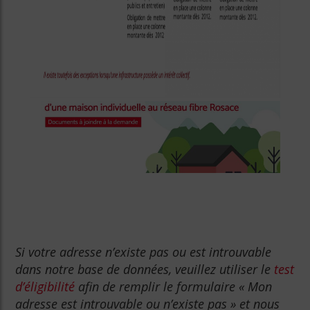
Si votre adresse n’existe pas ou est introuvable
dans notre base de données, veuillez utiliser le
test
d’éligibilité
afin de remplir le formulaire « Mon
adresse est introuvable ou n’existe pas » et nous