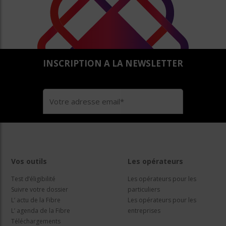
INSCRIPTION A LA NEWSLETTER
Vos outils
Les opérateurs
Test d’éligibilité
Les opérateurs pour les
Suivre votre dossier
particuliers
L’ actu de la Fibre
Les opérateurs pour les
L’ agenda de la Fibre
entreprises
Téléchargements