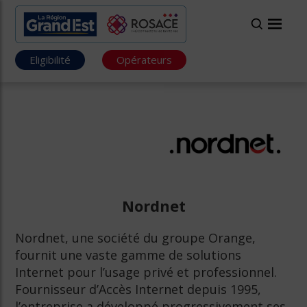
Eligibilité
Opérateurs
Nordnet
Nordnet, une société du groupe Orange,
fournit une vaste gamme de solutions
Internet pour l’usage privé et professionnel.
Fournisseur d’Accès Internet depuis 1995,
l’entreprise a développé progressivement ses