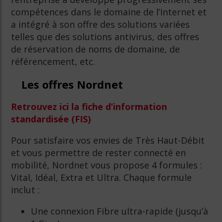
compétences dans le domaine de l’Internet et
a intégré à son offre des solutions variées
telles que des solutions antivirus, des offres
de réservation de noms de domaine, de
référencement, etc.
Les offres Nordnet
Retrouvez ici la fiche d’information
standardisée (FIS)
Pour satisfaire vos envies de Très Haut-Débit
et vous permettre de rester connecté en
mobilité, Nordnet vous propose 4 formules :
Vital, Idéal, Extra et Ultra. Chaque formule
inclut :
Une connexion Fibre ultra-rapide (jusqu’à