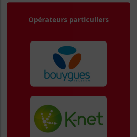
Opérateurs particuliers