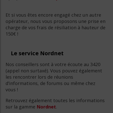
Et si vous êtes encore engagé chez un autre
opérateur, nous vous proposons une prise en
charge de vos frais de résiliation à hauteur de
150€ !
Le service Nordnet
Nos conseillers sont à votre écoute au 3420
(appel non surtaxé). Vous pouvez également
les rencontrer lors de réunions
d’informations, de forums ou même chez
vous !
Retrouvez également toutes les informations
sur la gamme
Nordnet
.