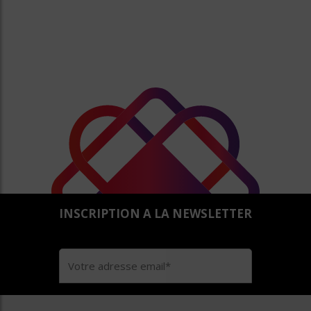
INSCRIPTION A LA NEWSLETTER