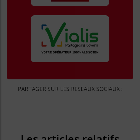
PARTAGER SUR LES RESEAUX SOCIAUX :
Les articles relatifs