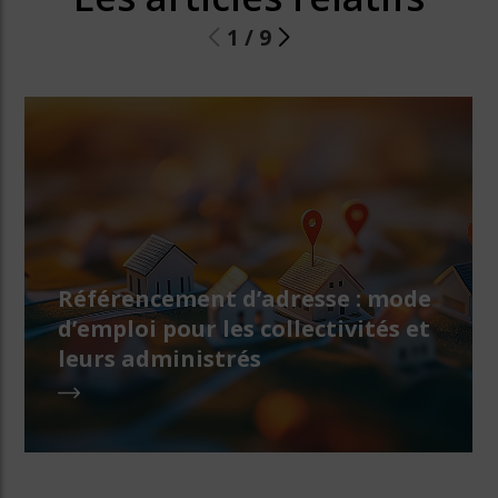
1
/
9
Référencement d’adresse : mode
d’emploi pour les collectivités et
leurs administrés