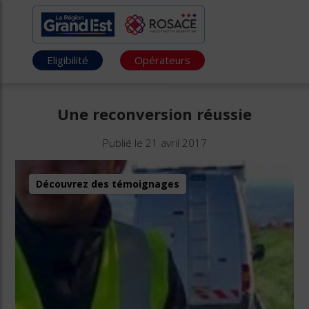
Eligibilité
Opérateurs
Une reconversion réussie
Publié le 21 avril 2017
Découvrez des témoignages