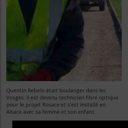
Quentin Rebelo était boulanger dans les
Vosges. Il est devenu technicien fibre optique
pour le projet Rosace et s’est installé en
Alsace avec sa femme et son enfant.