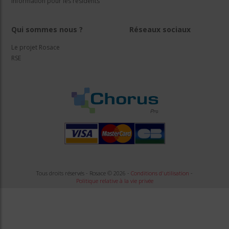
Information pour les résidents
Qui sommes nous ?
Réseaux sociaux
Le projet Rosace
RSE
Tous droits réservés - Rosace © 2026 -
Conditions d'utilisation
-
Politique relative à la vie privée