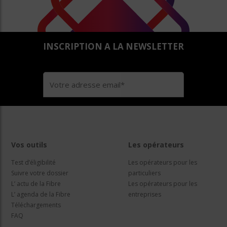
INSCRIPTION A LA NEWSLETTER
Vos outils
Les opérateurs
Test d’éligibilité
Les opérateurs pour les
Suivre votre dossier
particuliers
L’ actu de la Fibre
Les opérateurs pour les
L’ agenda de la Fibre
entreprises
Téléchargements
FAQ