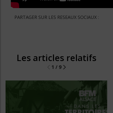
PARTAGER SUR LES RESEAUX SOCIAUX :
Les articles relatifs
1
/
9