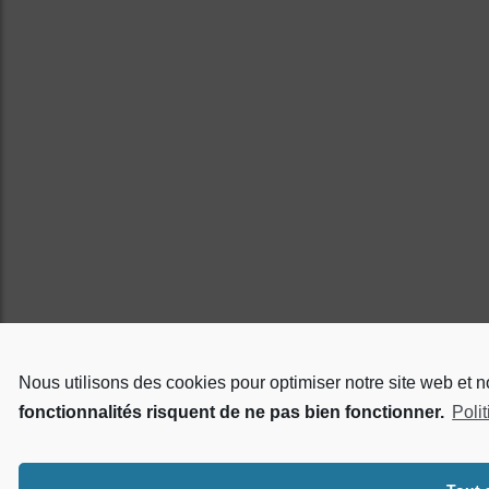
Nous utilisons des cookies pour optimiser notre site web et 
fonctionnalités risquent de ne pas bien fonctionner.
Poli