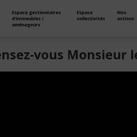
Espace gestionnaires
Espace
Nos
d’immeubles /
collectivités
actions
aménageurs
nsez-vous Monsieur l