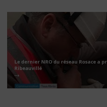
Le dernier NRO du réseau Rosace a pr
Ribeauvillé