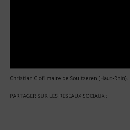
Christian Ciofi maire de Soultzeren (Haut-Rhin),
PARTAGER SUR LES RESEAUX SOCIAUX :