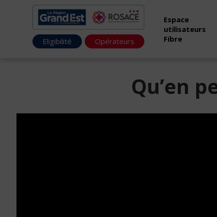
Espace
utilisateurs
Fibre
Eligibilité
Opérateurs
Qu’en pe