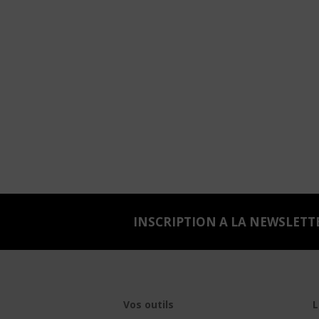
INSCRIPTION A LA NEWSLETT
Vos outils
L