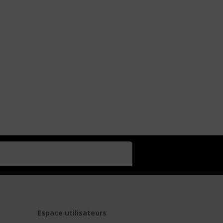
t
Espace utilisateurs