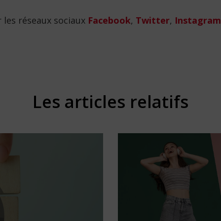
 les réseaux sociaux
Facebook
,
Twitter
,
Instagram
Les articles relatifs