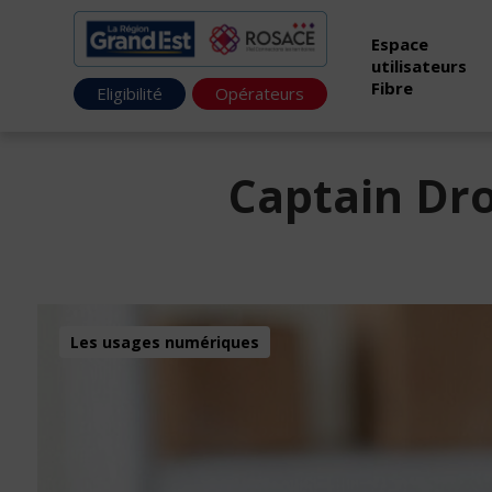
Espace
utilisateurs
Fibre
Eligibilité
Opérateurs
Captain Dro
Les usages numériques