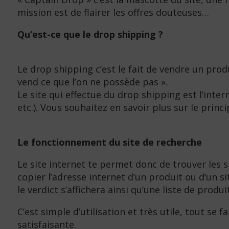
mission est de flairer les offres douteuses…
Qu’est-ce que le drop shipping ?
Le drop shipping c’est le fait de vendre un prod
vend ce que l’on ne possède pas ».
Le site qui effectue du drop shipping est l’inter
etc.). Vous souhaitez en savoir plus sur le pri
Le fonctionnement du site de recherche
Le site internet te permet donc de trouver les si
copier l’adresse internet d’un produit ou d’un s
le verdict s’affichera ainsi qu’une liste de produi
C’est simple d’utilisation et très utile, tout se
satisfaisante.