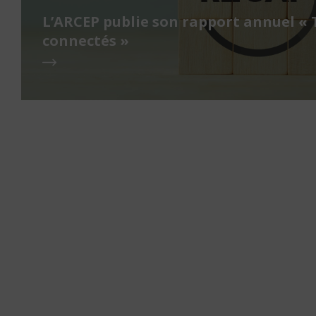
L’ARCEP publie son rapport annuel « 
connectés »