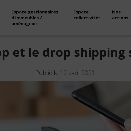
Espace gestionnaires
Espace
Nos
d’immeubles /
collectivités
actions
aménageurs
p et le drop shipping 
Publié le 12 avril 2021