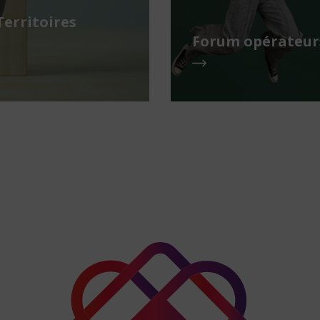
Territoires
Forum opérateurs