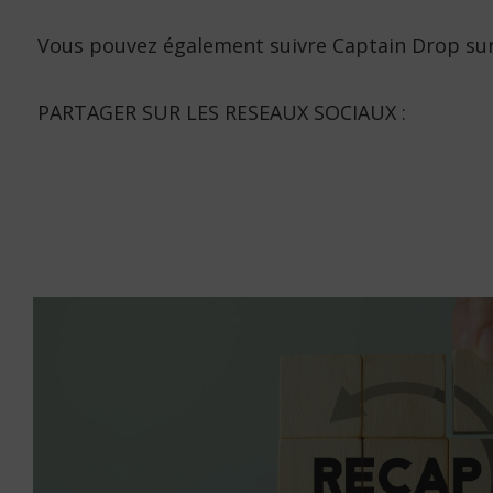
Vous pouvez également suivre Captain Drop sur
PARTAGER SUR LES RESEAUX SOCIAUX :