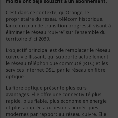
moitié ont déjà souscrit à un abonnement.
C’est dans ce contexte, qu’Orange, le
propriétaire du réseau télécom historique,
lance un plan de transition progressif visant à
éliminer le réseau “cuivre” sur l’ensemble du
territoire d’ici 2030.
L’objectif principal est de remplacer le réseau
cuivre vieillissant, qui supporte actuellement
le réseau téléphonique commuté (RTC) et les
services internet DSL, par le réseau en fibre
optique.
La fibre optique présente plusieurs
avantages. Elle offre une connectivité plus
rapide, plus fiable, plus économe en énergie
et plus adaptée aux besoins numériques
modernes par rapport au réseau cuivre. Elle