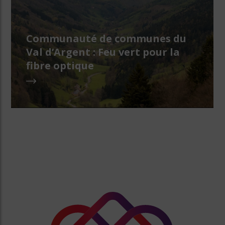
Communauté de communes du
Val d’Argent : Feu vert pour la
fibre optique