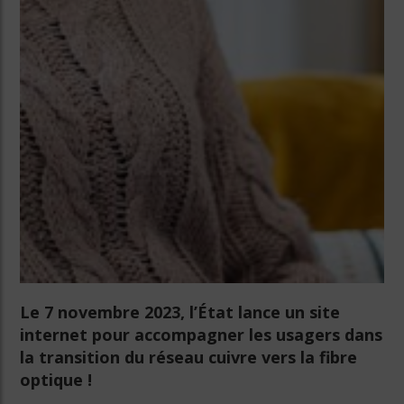
Le 7 novembre 2023, l’État lance un site
internet pour accompagner les usagers dans
la transition du réseau cuivre vers la fibre
optique !