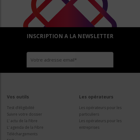
INSCRIPTION A LA NEWSLETTER
Vos outils
Les opérateurs
Test d’éligibilité
Les opérateurs pour les
Suivre votre dossier
particuliers
L’ actu de la Fibre
Les opérateurs pour les
L’ agenda de la Fibre
entreprises
Téléchargements