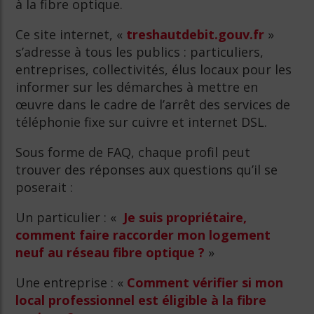
à la fibre optique.
Ce site internet, «
treshautdebit.gouv.fr
»
s’adresse à tous les publics : particuliers,
entreprises, collectivités, élus locaux pour les
informer sur les démarches à mettre en
œuvre dans le cadre de l’arrêt des services de
téléphonie fixe sur cuivre et internet DSL.
Sous forme de FAQ, chaque profil peut
trouver des réponses aux questions qu’il se
poserait :
Un particulier : «
Je suis propriétaire,
comment faire raccorder mon logement
neuf au réseau fibre optique ?
»
Une entreprise : «
Comment vérifier si mon
local professionnel est éligible à la fibre