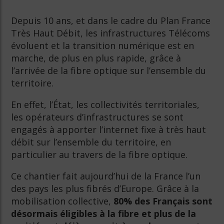
Depuis 10 ans, et dans le cadre du Plan France
Très Haut Débit, les infrastructures Télécoms
évoluent et la transition numérique est en
marche, de plus en plus rapide, grâce à
l’arrivée de la fibre optique sur l’ensemble du
territoire.
En effet, l’État, les collectivités territoriales,
les opérateurs d’infrastructures se sont
engagés à apporter l’internet fixe à très haut
débit sur l’ensemble du territoire, en
particulier au travers de la fibre optique.
Ce chantier fait aujourd’hui de la France l’un
des pays les plus fibrés d’Europe. Grâce à la
mobilisation collective,
80% des Français sont
désormais éligibles à la fibre et plus de la