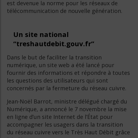
est devenue la norme pour les réseaux de
télécommunication de nouvelle génération.
Un site national
“
treshautdebit.gouv
.fr”
Dans le but de faciliter la transition
numérique, un site web a été lancé pour
fournir des informations et répondre à toutes
les questions des utilisateurs qui sont
concernés par la fermeture du réseau cuivre.
Jean-Noël Barrot, ministre délégué chargé du
Numérique, a annoncé le 7 novembre la mise
en ligne d’un site Internet de l’État pour
accompagner les usagers dans la transition
du réseau cuivre vers le Très Haut Débit grâce