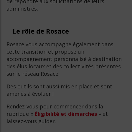
de répondre aux sollicitations de leurs
administrés.
Le rôle de
Rosace
Rosace vous accompagne également dans
cette transition et propose un
accompagnement personnalisé à destination
des élus locaux et des collectivités présentes
sur le réseau Rosace.
Des outils sont aussi mis en place et sont
amenés à évoluer !
Rendez-vous pour commencer dans la
rubrique «
Éligibilité et démarches
» et
laissez-vous guider.