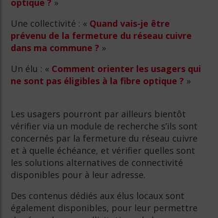
optique ?
»
Une collectivité : «
Quand vais-je être
prévenu de la fermeture du réseau cuivre
dans ma commune ?
»
Un élu : «
Comment orienter les usagers qui
ne sont pas éligibles à la fibre optique ?
»
Les usagers pourront par ailleurs bientôt
vérifier via un module de recherche s’ils sont
concernés par la fermeture du réseau cuivre
et à quelle échéance, et vérifier quelles sont
les solutions alternatives de connectivité
disponibles pour à leur adresse.
Des contenus dédiés aux élus locaux sont
également disponibles, pour leur permettre