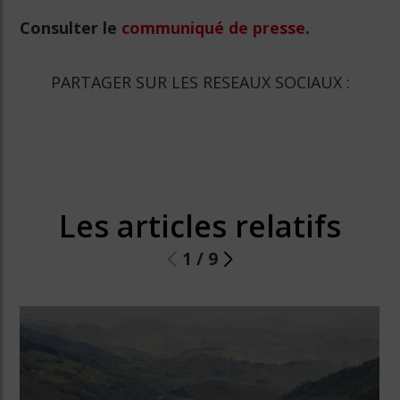
Consulter le
communiqué de presse
.
PARTAGER SUR LES RESEAUX SOCIAUX :
Les articles relatifs
1
/
9