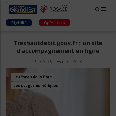
Eligibilité
Opérateurs
Treshautdebit.gouv.fr : un site
d’accompagnement en ligne
Publié le 9 novembre 2023
Le réseau de la fibre
Les usages numériques