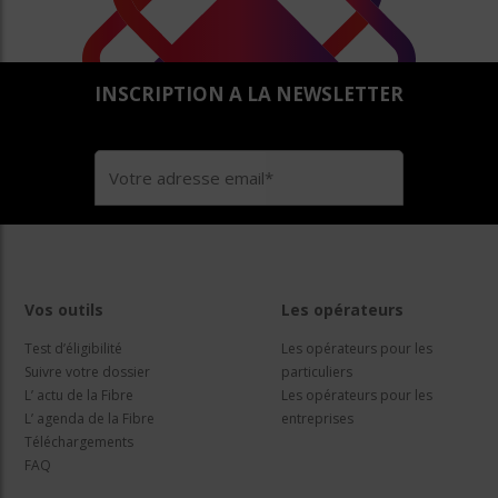
INSCRIPTION A LA NEWSLETTER
Vos outils
Les opérateurs
Test d’éligibilité
Les opérateurs pour les
Suivre votre dossier
particuliers
L’ actu de la Fibre
Les opérateurs pour les
L’ agenda de la Fibre
entreprises
Téléchargements
FAQ