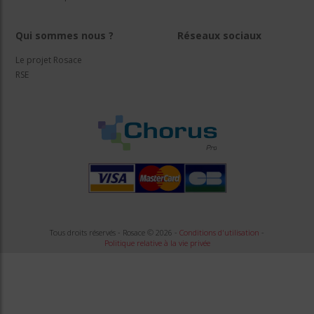
Qui sommes nous ?
Réseaux sociaux
Le projet Rosace
RSE
Tous droits réservés - Rosace © 2026 -
Conditions d'utilisation
-
Politique relative à la vie privée