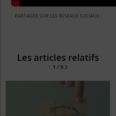
PARTAGER SUR LES RESEAUX SOCIAUX :
Les articles relatifs
1
/
9