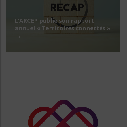
L’ARCEP publie son rapport
annuel « Territoires connectés »