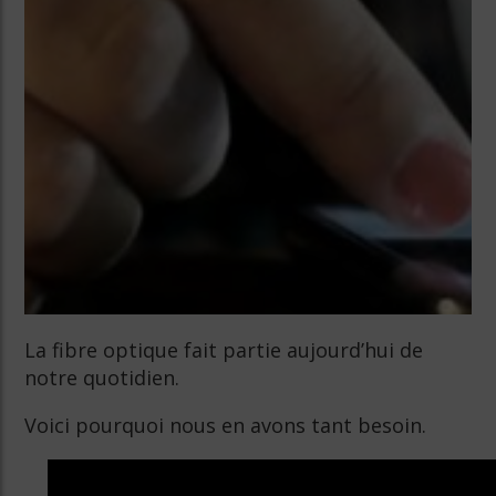
La fibre optique fait partie aujourd’hui de
notre quotidien.
Voici pourquoi nous en avons tant besoin.