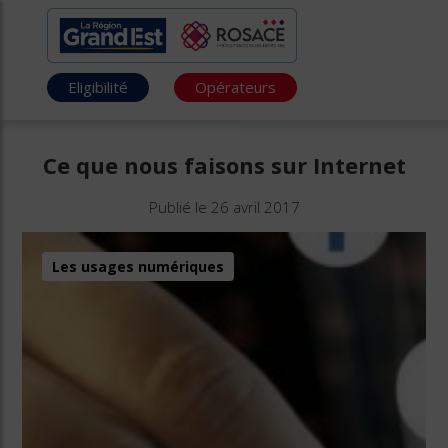
Eligibilité
Opérateurs
Ce que nous faisons sur Internet
Publié le 26 avril 2017
Les usages numériques