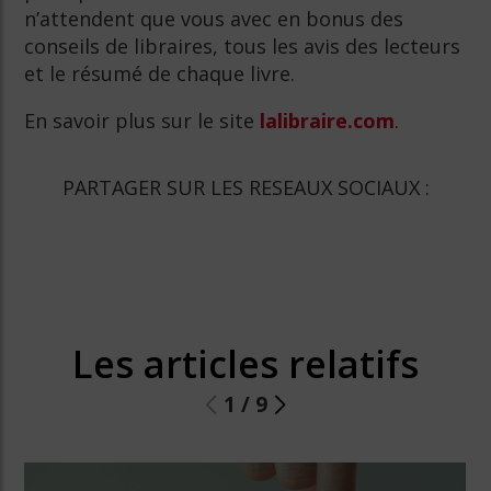
n’attendent que vous avec en bonus des
conseils de libraires, tous les avis des lecteurs
et le résumé de chaque livre.
En savoir plus sur le site
lalibraire.com
.
PARTAGER SUR LES RESEAUX SOCIAUX :
Les articles relatifs
1
/
9