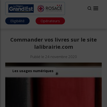
Eligibilité
Opérateurs
Commander vos livres sur le site
lalibrairie.com
Publié le 24 novembre 2020
Les usages numériques