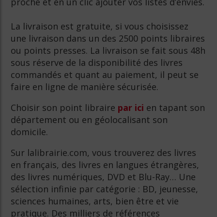
proche et en un clic ajouter vos listes d’envies.
La livraison est gratuite, si vous choisissez
une livraison dans un des 2500 points libraires
ou points presses. La livraison se fait sous 48h
sous réserve de la disponibilité des livres
commandés et quant au paiement, il peut se
faire en ligne de manière sécurisée.
Choisir son point libraire
par ici
en tapant son
département ou en géolocalisant son
domicile.
Sur lalibrairie.com, vous trouverez des livres
en français, des livres en langues étrangères,
des livres numériques, DVD et Blu-Ray… Une
sélection infinie par catégorie : BD, jeunesse,
sciences humaines, arts, bien être et vie
pratique. Des milliers de références