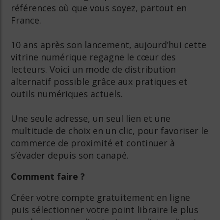
références où que vous soyez, partout en
France.
10 ans après son lancement, aujourd’hui cette
vitrine numérique regagne le cœur des
lecteurs. Voici un mode de distribution
alternatif possible grâce aux pratiques et
outils numériques actuels.
Une seule adresse, un seul lien et une
multitude de choix en un clic, pour favoriser le
commerce de proximité et continuer à
s’évader depuis son canapé.
Comment faire ?
Créer votre compte gratuitement en ligne
puis sélectionner votre point libraire le plus