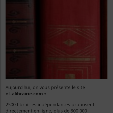
Aujourd’hui, on vous présente le site
«
Lalibrairie.com
»
2500 librairies indépendantes proposent,
directement en ligne, plus de 300 000