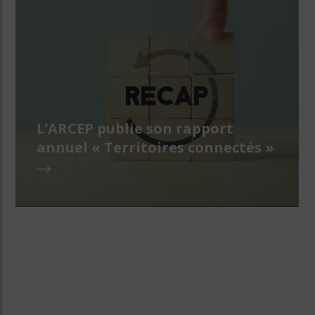
L’ARCEP publie son rapport
annuel « Territoires connectés »