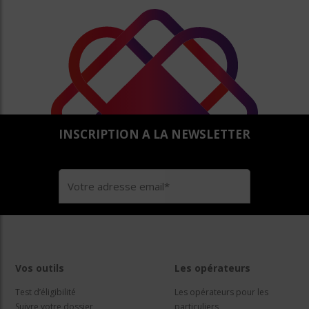
INSCRIPTION A LA NEWSLETTER
Vos outils
Les opérateurs
Test d’éligibilité
Les opérateurs pour les
Suivre votre dossier
particuliers