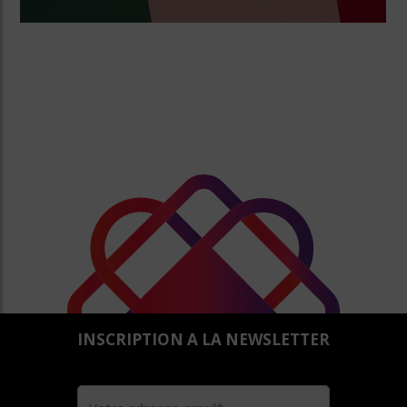
INSCRIPTION A LA NEWSLETTER