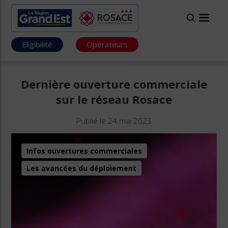
Eligibilité
Opérateurs
Dernière ouverture commerciale
sur le réseau Rosace
Publié le 24 mai 2023
Infos ouvertures commerciales
Les avancées du déploiement