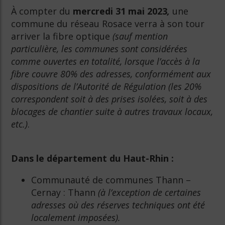
À compter du
mercredi 31 mai 2023
,
une
commune du réseau Rosace verra à son tour
arriver la fibre optique
(sauf mention
particulière, les communes sont considérées
comme ouvertes en totalité, lorsque l’accès à la
fibre couvre 80%
des adresses, conformément aux
dispositions de l’Autorité de Régulation (les 20%
correspondent soit à des prises isolées, soit à des
blocages de chantier suite à autres travaux locaux,
etc.)
.
Dans le département du Haut-Rhin :
Communauté de communes Thann –
Cernay : Thann
(à l’exception de certaines
adresses où des réserves techniques ont été
localement imposées).