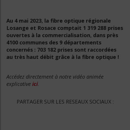
Au 4 mai 2023, la fibre optique régionale
Losange et Rosace comptait 1 319 288 prises
ouvertes à la commercialisation, dans près
4100 communes des 9 départements
concernés : 703 182 prises sont raccordées
au très haut débit grâce à la fibre optique !
Accédez directement à notre vidéo animée
explicative
ici
.
PARTAGER SUR LES RESEAUX SOCIAUX :