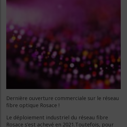
Dernière ouverture commerciale sur le réseau
fibre optique Rosace !
Le déploiement industriel du réseau fibre
Rosace s’est achevé en 2021.Toutefois, pour