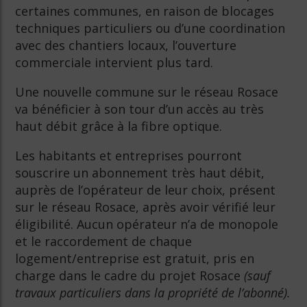
certaines communes, en raison de blocages
techniques particuliers ou d’une coordination
avec des chantiers locaux, l’ouverture
commerciale intervient plus tard.
Une nouvelle commune sur le réseau Rosace
va bénéficier à son tour d’un accès au très
haut débit grâce à la fibre optique.
Les habitants et entreprises pourront
souscrire un abonnement très haut débit,
auprès de l’opérateur de leur choix, présent
sur le réseau Rosace, après avoir vérifié leur
éligibilité. Aucun opérateur n’a de monopole
et le raccordement de chaque
logement/entreprise est gratuit, pris en
charge dans le cadre du projet Rosace
(sauf
travaux particuliers dans la propriété de l’abonné).