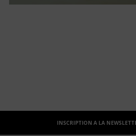
INSCRIPTION A LA NEWSLETT