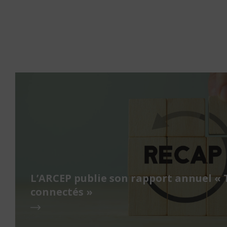
L’ARCEP publie son rapport annuel « 
connectés »