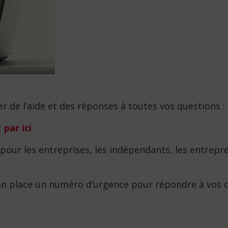
er de l’aide et des réponses à toutes vos questions :
t
par ici
.
pour les entreprises, les indépendants, les entrepr
n place un numéro d’urgence pour répondre à vos que