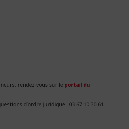
eneurs, rendez-vous sur le
portail du
stions d’ordre juridique : 03 67 10 30 61.