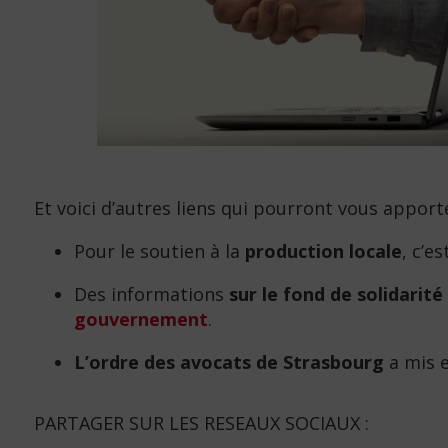
Et voici d’autres liens qui pourront vous apport
Pour le soutien à la
production locale
, c’es
Des informations
sur le fond de solidarité
gouvernement
.
L’ordre des avocats de Strasbourg
a mis e
PARTAGER SUR LES RESEAUX SOCIAUX :