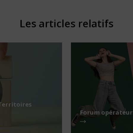
Les articles relatifs
Territoires
Forum opérateurs