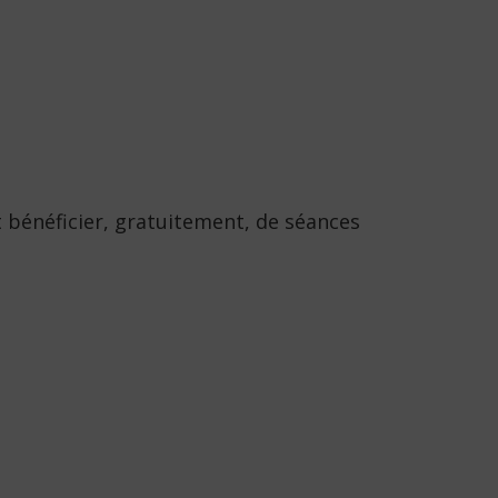
 bénéficier, gratuitement, de séances