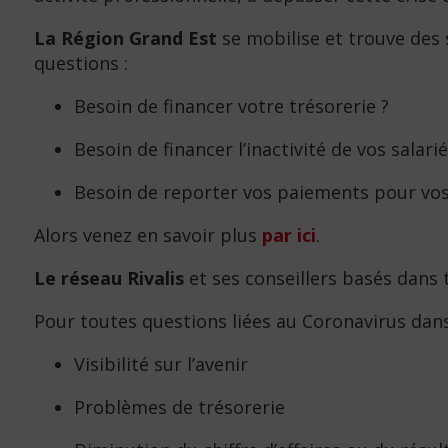
La Région Grand Est
se mobilise et trouve des 
questions :
Besoin de financer votre trésorerie ?
Besoin de financer l’inactivité de vos salarié
Besoin de reporter vos paiements pour vos 
Alors venez en savoir plus
par ici
.
Le réseau Rivalis
et ses conseillers basés dans t
​Pour toutes questions liées au Coronavirus dan
Visibilité sur l’avenir
Problèmes de trésorerie