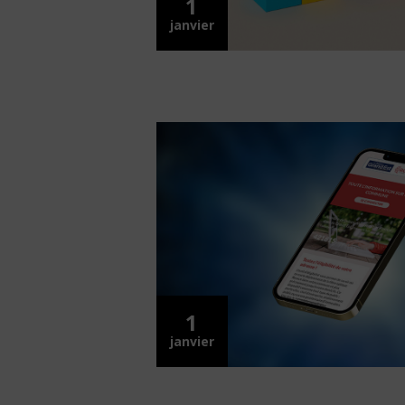
1
janvier
1
janvier