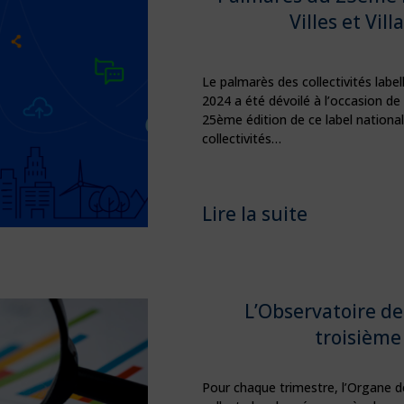
Villes et Vil
Le palmarès des collectivités labell
2024 a été dévoilé à l’occasion de 
25ème édition de ce label national
collectivités…
Lire la suite
L’Observatoire d
troisième
Pour chaque trimestre, l’Organe d