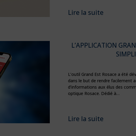
Lire la suite
L’APPLICATION GRA
SIMPLI
L’outil Grand Est Rosace a été dé
dans le but de rendre facilement 
d’informations aux élus des commu
optique Rosace. Dédié à…
Lire la suite