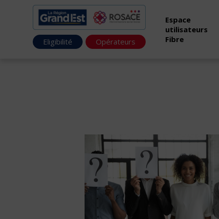
Espace
utilisateurs
Fibre
Eligibilité
Opérateurs