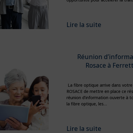
Lire la suite
Réunion d’informa
Rosace à Ferret
La fibre optique arrive dans vot
ROSACE de mettre en place ce rés
réunion d’information ouverte à t
la fibre optique, les…
Lire la suite