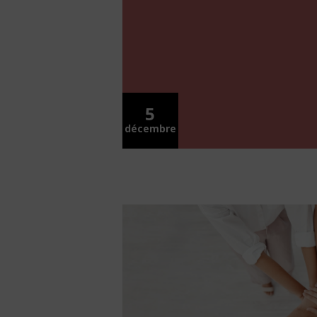
5
décembre