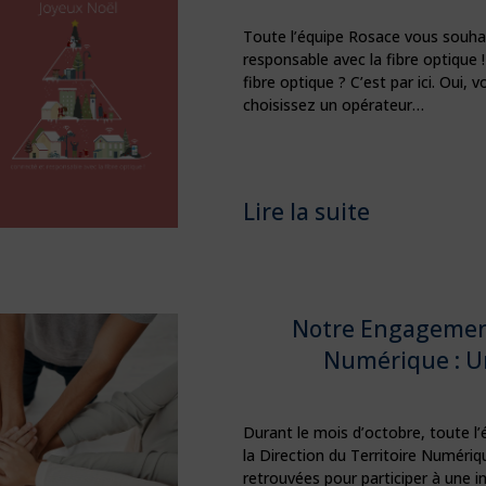
Toute l’équipe Rosace vous souha
responsable avec la fibre optique !
fibre optique ? C’est par ici. Oui, 
choisissez un opérateur…
Lire la suite
Notre Engagement 
Numérique : U
Durant le mois d’octobre, toute l’
la Direction du Territoire Numéri
retrouvées pour participer à une in