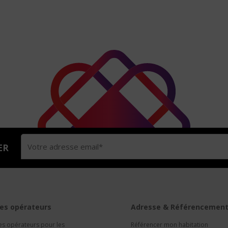
ER
es opérateurs
Adresse & Référencemen
es opérateurs pour les
Référencer mon habitation