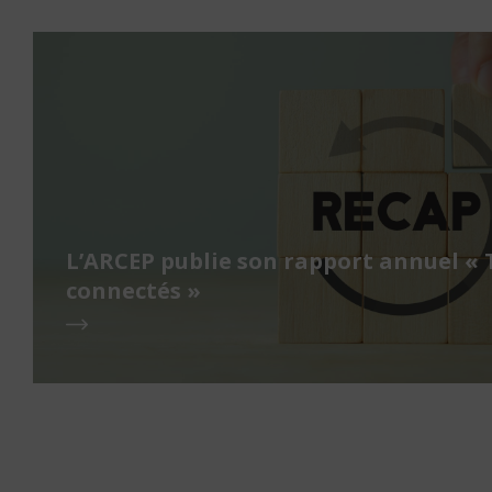
L’ARCEP publie son rapport annuel « 
connectés »