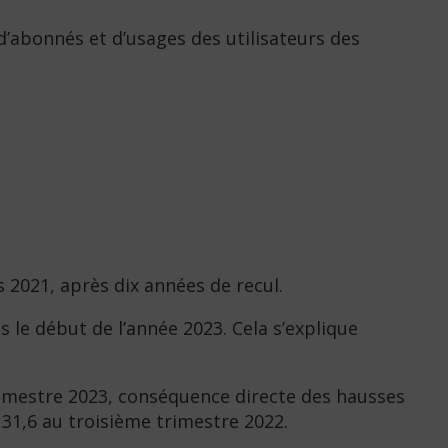
’abonnés et d’usages des utilisateurs des
 2021, après dix années de recul.
 le début de l’année 2023. Cela s’explique
rimestre 2023, conséquence directe des hausses
e 31,6 au troisième trimestre 2022.