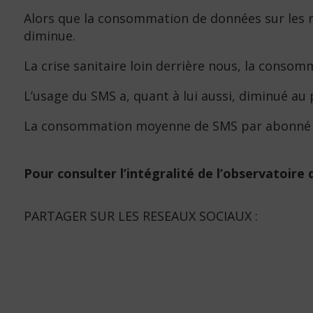
Alors que la consommation de données sur les r
diminue.
La crise sanitaire loin derrière nous, la consom
L’usage du SMS a, quant à lui aussi, diminué au 
La consommation moyenne de SMS par abonné s’é
Pour consulter l’intégralité de l’observatoire 
PARTAGER SUR LES RESEAUX SOCIAUX :