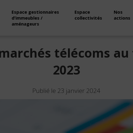
Espace gestionnaires
Espace
Nos
d’immeubles /
collectivités
actions
aménageurs
 marchés télécoms au 
2023
Publié le 23 janvier 2024