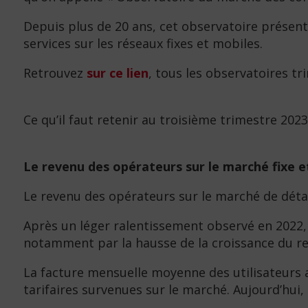
Depuis plus de 20 ans, cet observatoire présent
services sur les réseaux fixes et mobiles.
Retrouvez
sur ce lien
, tous les observatoires tr
Ce qu’il faut retenir au troisième trimestre 2023
Le revenu des opérateurs sur le marché fixe e
Le revenu des opérateurs sur le marché de détai
Après un léger ralentissement observé en 2022, 
notamment par la hausse de la croissance du r
La facture mensuelle moyenne des utilisateurs 
tarifaires survenues sur le marché. Aujourd’hui, 