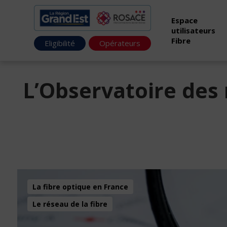
Espace
utilisateurs
Fibre
Eligibilité
Opérateurs
L’Observatoire des
La fibre optique en France
Le réseau de la fibre