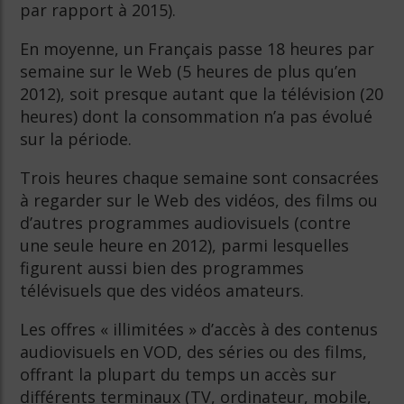
par rapport à 2015).
En moyenne, un Français passe 18 heures par
semaine sur le Web (5 heures de plus qu’en
2012), soit presque autant que la télévision (20
heures) dont la consommation n’a pas évolué
sur la période.
Trois heures chaque semaine sont consacrées
à regarder sur le Web des vidéos, des films ou
d’autres programmes audiovisuels (contre
une seule heure en 2012), parmi lesquelles
figurent aussi bien des programmes
télévisuels que des vidéos amateurs.
Les offres « illimitées » d’accès à des contenus
audiovisuels en VOD, des séries ou des films,
offrant la plupart du temps un accès sur
différents terminaux (TV, ordinateur, mobile,