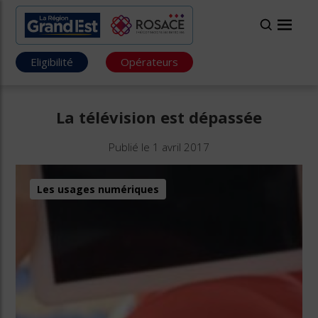
Eligibilité
Opérateurs
La télévision est dépassée
Publié le 1 avril 2017
Les usages numériques