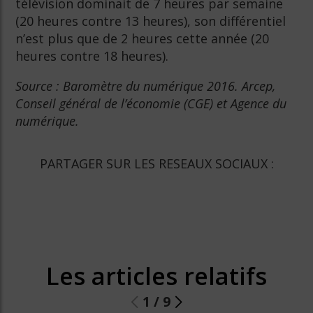
télévision dominait de 7 heures par semaine
(20 heures contre 13 heures), son différentiel
n’est plus que de 2 heures cette année (20
heures contre 18 heures).
Source : Baromètre du numérique 2016. Arcep,
Conseil général de l’économie (CGE) et Agence du
numérique.
PARTAGER SUR LES RESEAUX SOCIAUX :
Les articles relatifs
1
/
9