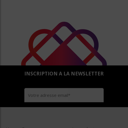
INSCRIPTION A LA NEWSLETTER