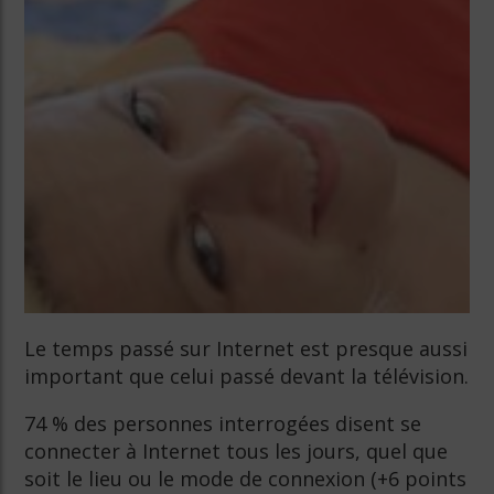
Le temps passé sur Internet est presque aussi
important que celui passé devant la télévision.
74 % des personnes interrogées disent se
connecter à Internet tous les jours, quel que
soit le lieu ou le mode de connexion (+6 points