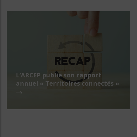
L’ARCEP publie son rapport
annuel « Territoires connectés »