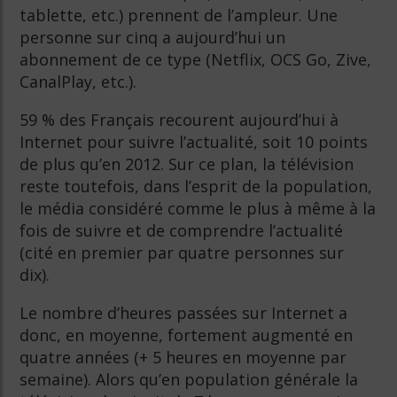
tablette, etc.) prennent de l’ampleur. Une
personne sur cinq a aujourd’hui un
abonnement de ce type (Netflix, OCS Go, Zive,
CanalPlay, etc.).
59 % des Français recourent aujourd’hui à
Internet pour suivre l’actualité, soit 10 points
de plus qu’en 2012. Sur ce plan, la télévision
reste toutefois, dans l’esprit de la population,
le média considéré comme le plus à même à la
fois de suivre et de comprendre l’actualité
(cité en premier par quatre personnes sur
dix).
Le nombre d’heures passées sur Internet a
donc, en moyenne, fortement augmenté en
quatre années (+ 5 heures en moyenne par
semaine). Alors qu’en population générale la