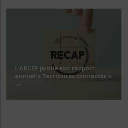
L’ARCEP publie son rapport
annuel « Territoires connectés »