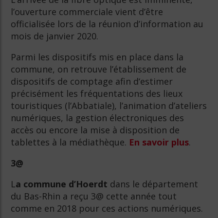
l’ouverture commerciale vient d’être
officialisée lors de la réunion d’information au
mois de janvier 2020.
Parmi les dispositifs mis en place dans la
commune, on retrouve l’établissement de
dispositifs de comptage afin d‘estimer
précisément les fréquentations des lieux
touristiques (l’Abbatiale), l’animation d’ateliers
numériques, la gestion électroniques des
accès ou encore la mise à disposition de
tablettes à la médiathèque.
En savoir plus
.
3@
L
a commune d’Hoerdt
dans le département
du Bas-Rhin a reçu 3@ cette année tout
comme en 2018 pour ces actions numériques.