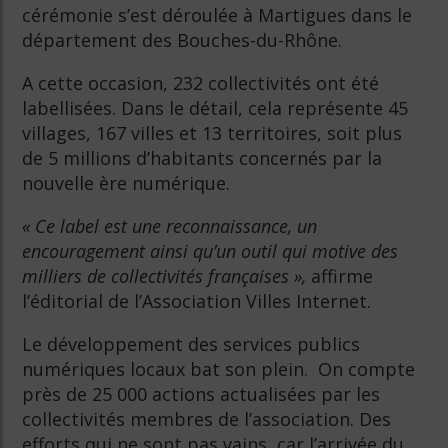
cérémonie s’est déroulée à Martigues dans le
département des Bouches-du-Rhône.
A cette occasion, 232 collectivités ont été
labellisées. Dans le détail, cela représente 45
villages, 167 villes et 13 territoires, soit plus
de 5 millions d’habitants concernés par la
nouvelle ère numérique.
« Ce label est une reconnaissance, un
encouragement ainsi qu’un outil qui motive des
milliers de collectivités françaises »,
affirme
l’éditorial de l’Association Villes Internet.
Le développement des services publics
numériques locaux bat son plein. On compte
près de 25 000 actions actualisées par les
collectivités membres de l’association. Des
efforts qui ne sont pas vains, car l’arrivée du