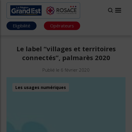
Eligibilité
Opérateurs
Le label “villages et territoires
connectés”, palmarès 2020
Publié le 6 février 2020
Les usages numériques