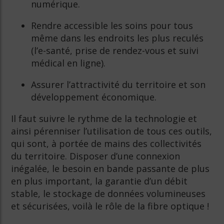
numérique.
Rendre accessible les soins pour tous
même dans les endroits les plus reculés
(l’e-santé, prise de rendez-vous et suivi
médical en ligne).
Assurer l’attractivité du territoire et son
développement économique.
Il faut suivre le rythme de la technologie et
ainsi pérenniser l’utilisation de tous ces outils,
qui sont, à portée de mains des collectivités
du territoire. Disposer d’une connexion
inégalée, le besoin en bande passante de plus
en plus important, la garantie d’un débit
stable, le stockage de données volumineuses
et sécurisées, voilà le rôle de la fibre optique !