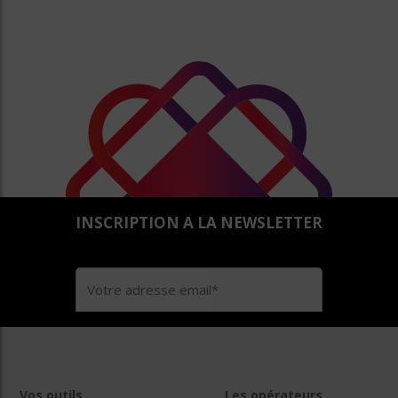
INSCRIPTION A LA NEWSLETTER
Vos outils
Les opérateurs