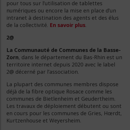
pour tous sur l’utilisation de tablettes
numériques ou encore la mise en place d’un
intranet à destination des agents et des élus
de la collectivité.
En savoir plus
.
2@
La Communauté de Communes de la Basse-
Zorn
, dans le département du Bas-Rhin est un
territoire internet depuis 2020 avec le label
2@ décerné par l’association.
La plupart des communes membres dispose
déjà de la fibre optique Rosace comme les
communes de Bietlenheim et Geudertheim.
Les travaux de déploiement débutent ou sont
en cours pour les communes de Gries, Hœrdt,
Kurtzenhouse et Weyersheim.