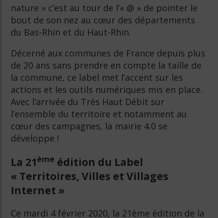
nature » c’est au tour de l’« @ » de pointer le
bout de son nez au cœur des départements
du Bas-Rhin et du Haut-Rhin.
Décerné aux communes de France depuis plus
de 20 ans sans prendre en compte la taille de
la commune, ce label met l’accent sur les
actions et les outils numériques mis en place.
Avec l’arrivée du Très Haut Débit sur
l’ensemble du territoire et notamment au
cœur des campagnes, la mairie 4.0 se
développe !
ème
La 21
édition du Label
« Territoires, Villes et Villages
Internet »
Ce mardi 4 février 2020, la 21ème édition de la