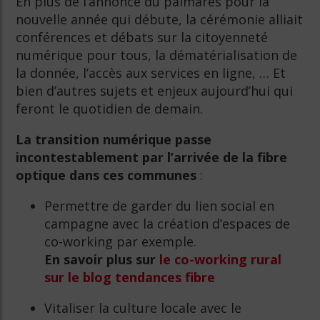
En plus de l’annonce du palmarès pour la
nouvelle année qui débute, la cérémonie alliait
conférences et débats sur la citoyenneté
numérique pour tous, la dématérialisation de
la donnée, l’accès aux services en ligne, … Et
bien d’autres sujets et enjeux aujourd’hui qui
feront le quotidien de demain.
La transition numérique passe
incontestablement par l’arrivée de la fibre
optique dans ces communes
:
Permettre de garder du lien social en
campagne avec la création d’espaces de
co-working par exemple.
En savoir plus sur
le co-working rural
sur le blog tendances fibre
Vitaliser la culture locale avec le