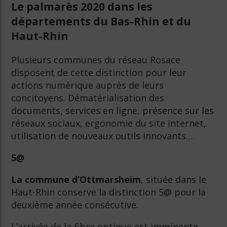
Le palmarès 2020 dans les
départements du Bas-Rhin et du
Haut-Rhin
Plusieurs communes du réseau Rosace
disposent de cette distinction pour leur
actions numérique auprès de leurs
concitoyens. Dématérialisation des
documents, services en ligne, présence sur les
réseaux sociaux, ergonomie du site internet,
utilisation de nouveaux outils innovants…
5@
La commune d’Ottmarsheim
, située dans le
Haut-Rhin conserve la distinction 5@ pour la
deuxième année consécutive.
L’arrivée de la fibre optique est imminente,