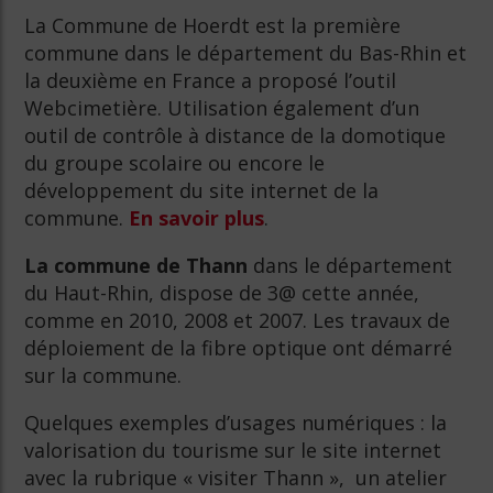
La Commune de Hoerdt est la première
commune dans le département du Bas-Rhin et
la deuxième en France a proposé l’outil
Webcimetière. Utilisation également d’un
outil de contrôle à distance de la domotique
du groupe scolaire ou encore le
développement du site internet de la
commune.
En savoir plus
.
La commune de Thann
dans le département
du Haut-Rhin, dispose de 3@ cette année,
comme en 2010, 2008 et 2007. Les travaux de
déploiement de la fibre optique ont démarré
sur la commune.
Quelques exemples d’usages numériques : la
valorisation du tourisme sur le site internet
avec la rubrique « visiter Thann », un atelier