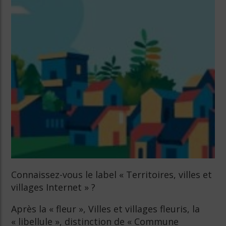
Connaissez-vous le label « Territoires, villes et
villages Internet » ?
Après la « fleur », Villes et villages fleuris, la
« libellule », distinction de « Commune