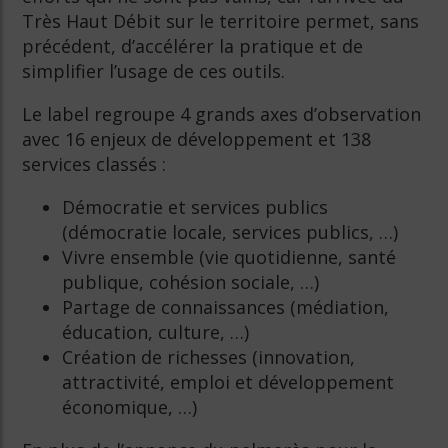
Très Haut Débit sur le territoire permet, sans
précédent, d’accélérer la pratique et de
simplifier l’usage de ces outils.
Le label regroupe 4 grands axes d’observation
avec 16 enjeux de développement et 138
services classés :
Démocratie et services publics
(démocratie locale, services publics, …)
Vivre ensemble (vie quotidienne, santé
publique, cohésion sociale, …)
Partage de connaissances (médiation,
éducation, culture, …)
Création de richesses (innovation,
attractivité, emploi et développement
économique, …)