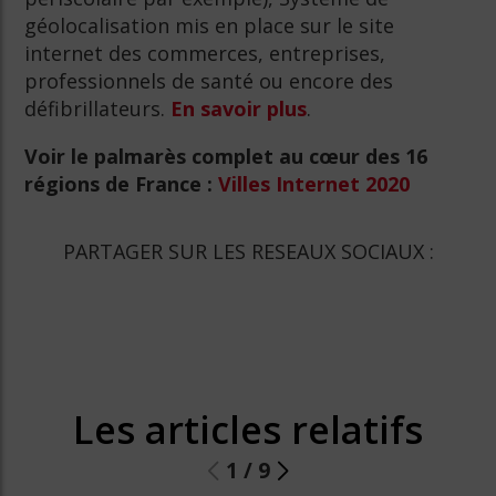
géolocalisation mis en place sur le site
internet des commerces, entreprises,
professionnels de santé ou encore des
défibrillateurs.
En savoir plus
.
Voir le palmarès complet au cœur des 16
régions de France :
Villes Internet 2020
PARTAGER SUR LES RESEAUX SOCIAUX :
Les articles relatifs
1
/
9