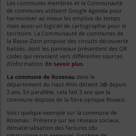
Les communes membres et la Communauté
de communes utilisent Google Agenda pour
harmoniser au mieux les emplois du temps
mais aussi un logiciel de cartographie pour le
territoire. La Communauté de communes de
la Basse-Zorn propose des circuits découverte
balisés, dont les panneaux présentent des QR
codes qui renvoient vers différentes sources
d’information.
En savoir plus.
La commune de Rosenau
dans le
département du Haut-Rhin détient 2@ depuis
2 ans. En parallèle, cela fait 3 ans que la
commune dispose de la fibre optique Rosace.
Voici quelque exemple sur la commune de
Rosenau : Présence sur les réseaux sociaux,
dématérialisation des factures (du
périscolaire par exemple), Système de