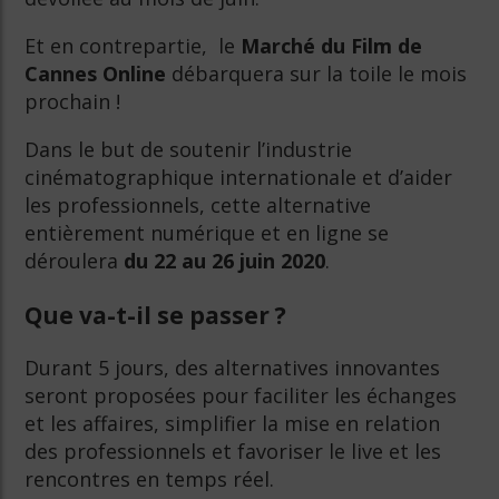
Et en contrepartie, le
Marché du Film de
Cannes Online
débarquera sur la toile le mois
prochain !
Dans le but de soutenir l’industrie
cinématographique internationale et d’aider
les professionnels, cette alternative
entièrement numérique et en ligne se
déroulera
du 22 au 26 juin 2020
.
Que va-t-il se passer ?
Durant 5 jours, des alternatives innovantes
seront proposées pour faciliter les échanges
et les affaires, simplifier la mise en relation
des professionnels et favoriser le live et les
rencontres en temps réel.