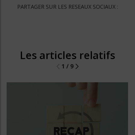
PARTAGER SUR LES RESEAUX SOCIAUX :
Les articles relatifs
1
/
9