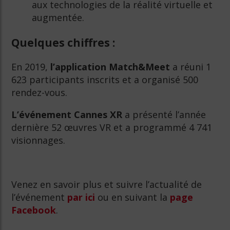
aux technologies de la réalité virtuelle et
augmentée.
Quelques chiffres :
En 2019,
l’application Match&Meet
a réuni 1
623 participants inscrits et a organisé 500
rendez-vous.
L’événement Cannes XR
a présenté l’année
dernière 52 œuvres VR et a programmé 4 741
visionnages.
Venez en savoir plus et suivre l’actualité de
l’événement
par ici
ou en suivant la
page
Facebook
.