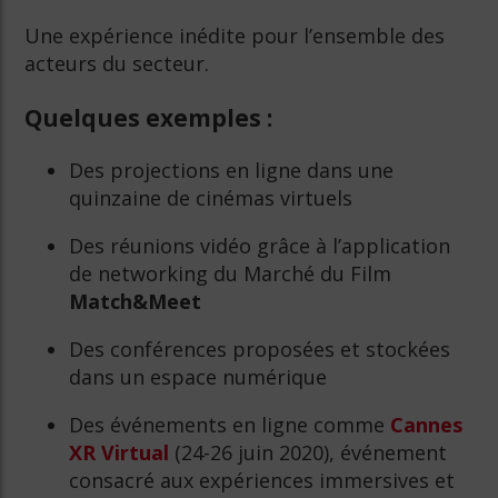
Une expérience inédite pour l’ensemble des
acteurs du secteur.
Quelques exemples :
Des projections en ligne dans une
quinzaine de cinémas virtuels
Des réunions vidéo grâce à l’application
de networking du Marché du Film
Match&Meet
Des conférences proposées et stockées
dans un espace numérique
Des événements en ligne comme
Cannes
XR Virtual
(24-26 juin 2020), événement
consacré aux expériences immersives et