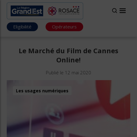
Eligibilité
Opérateurs
Le Marché du Film de Cannes
Online!
Publié le 12 mai 2020
Les usages numériques