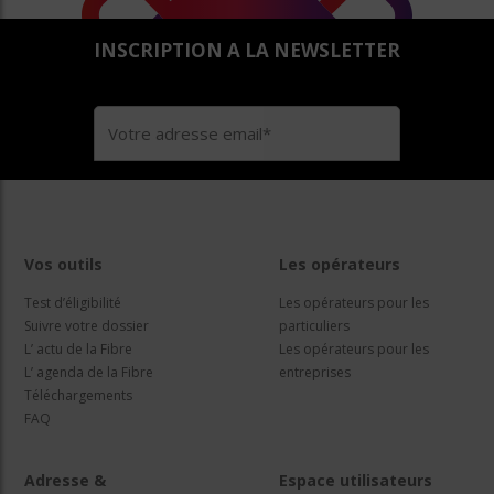
INSCRIPTION A LA NEWSLETTER
Vos outils
Les opérateurs
Test d’éligibilité
Les opérateurs pour les
Suivre votre dossier
particuliers
L’ actu de la Fibre
Les opérateurs pour les
L’ agenda de la Fibre
entreprises
Téléchargements
FAQ
Adresse &
Espace utilisateurs