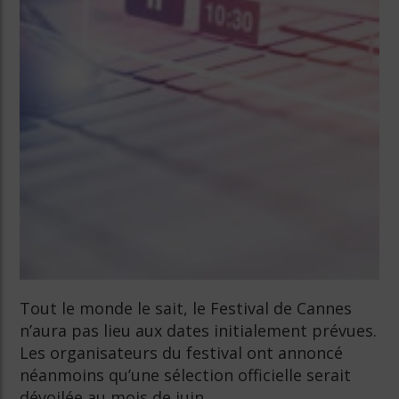
Tout le monde le sait, le Festival de Cannes
n’aura pas lieu aux dates initialement prévues.
Les organisateurs du festival ont annoncé
néanmoins qu’une sélection officielle serait
dévoilée au mois de juin.