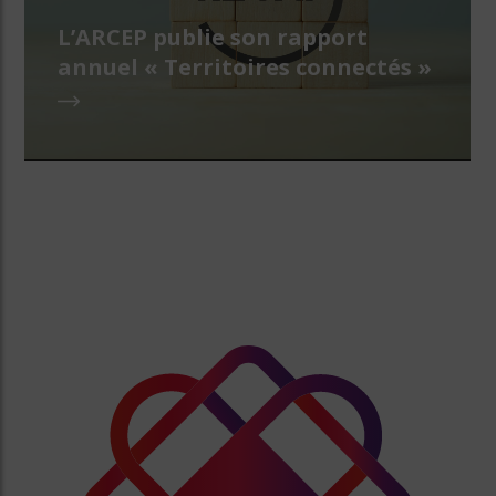
L’ARCEP publie son rapport
annuel « Territoires connectés »