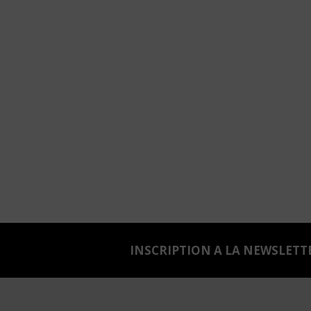
INSCRIPTION A LA NEWSLETT