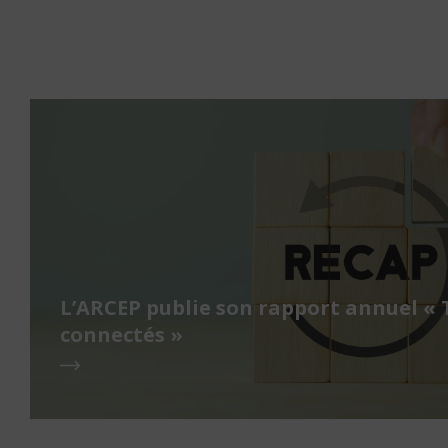
L’ARCEP publie son rapport annuel « 
connectés »