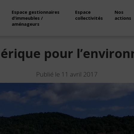
Espace gestionnaires
Espace
Nos
d’immeubles /
collectivités
actions
aménageurs
érique pour l’enviro
Publié le 11 avril 2017