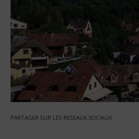
PARTAGER SUR LES RESEAUX SOCIAUX :