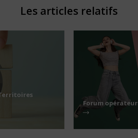
Les articles relatifs
Territoires
Forum opérateurs