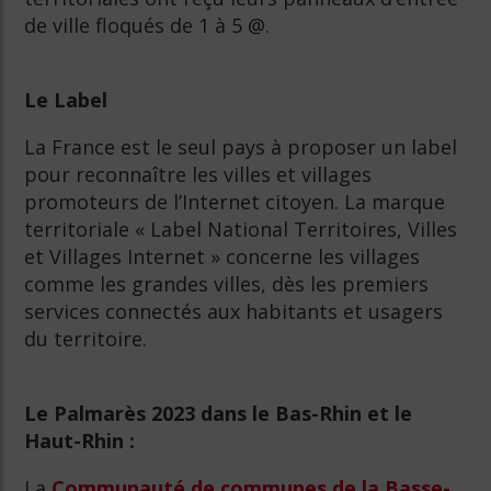
de ville floqués de 1 à 5 @.
Le Label
La France est le seul pays à proposer un label
pour reconnaître les villes et villages
promoteurs de l’Internet citoyen. La marque
territoriale « Label National Territoires, Villes
et Villages Internet » concerne les villages
comme les grandes villes, dès les premiers
services connectés aux habitants et usagers
du territoire.
Le Palmarès 2023 dans le Bas-Rhin et le
Haut-Rhin :
La
Communauté de communes de la Basse-