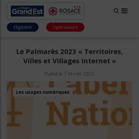
Eligibilité
Opérateurs
Le Palmarès 2023 « Territoires,
Villes et Villages Internet »
Publié le 7 février 2023
Les usages numériques