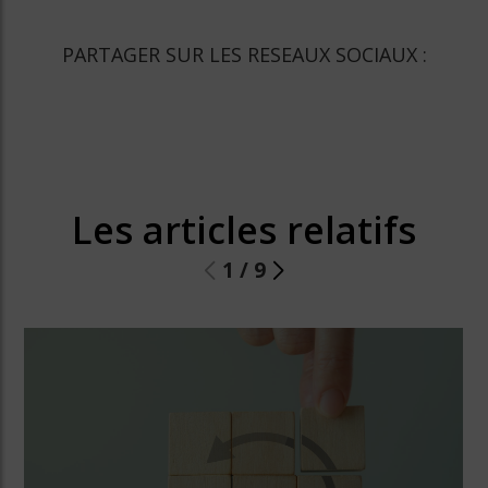
PARTAGER SUR LES RESEAUX SOCIAUX :
Les articles relatifs
1
/
9