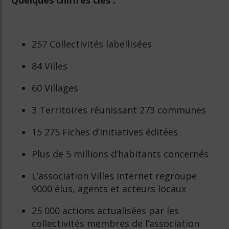
Quelques chiffres clés :
257 Collectivités labellisées
84 Villes
60 Villages
3 Territoires réunissant 273 communes
15 275 Fiches d’initiatives éditées
Plus de 5 millions d’habitants concernés
L’association Villes Internet regroupe
9000 élus, agents et acteurs locaux
25 000 actions actualisées par les
collectivités membres de l’association