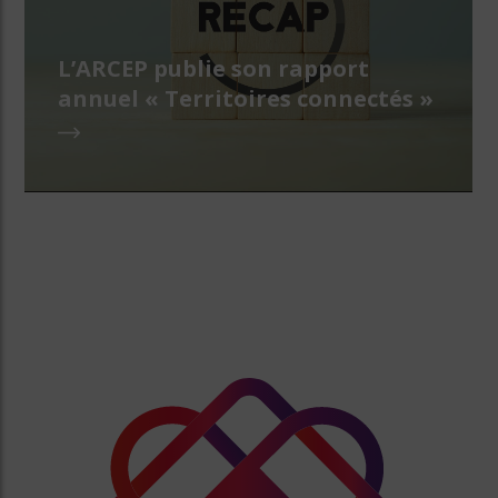
L’ARCEP publie son rapport
annuel « Territoires connectés »