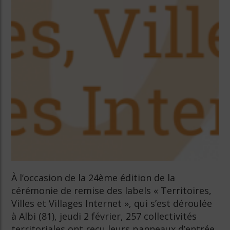
À l’occasion de la 24ème édition de la
cérémonie de remise des labels « Territoires,
Villes et Villages Internet », qui s’est déroulée
à Albi (81), jeudi 2 février, 257 collectivités
territoriales ont reçu leurs panneaux d’entrée