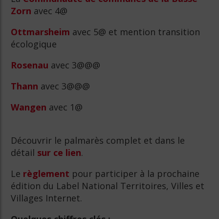
Zorn
avec 4@
Ottmarsheim
avec 5@ et mention transition
écologique
Rosenau
avec 3@@@
Thann
avec 3@@@
Wangen
avec 1@
Découvrir le palmarès complet et dans le
détail
sur ce lien
.
Le
règlement
pour participer à la prochaine
édition du Label National Territoires, Villes et
Villages Internet.