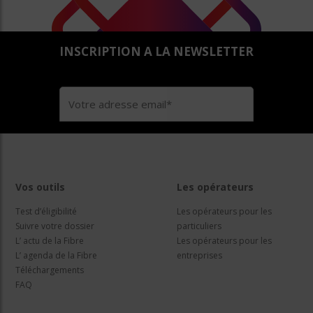
INSCRIPTION A LA NEWSLETTER
Vos outils
Les opérateurs
Test d’éligibilité
Les opérateurs pour les
Suivre votre dossier
particuliers
L’ actu de la Fibre
Les opérateurs pour les
L’ agenda de la Fibre
entreprises
Téléchargements
FAQ