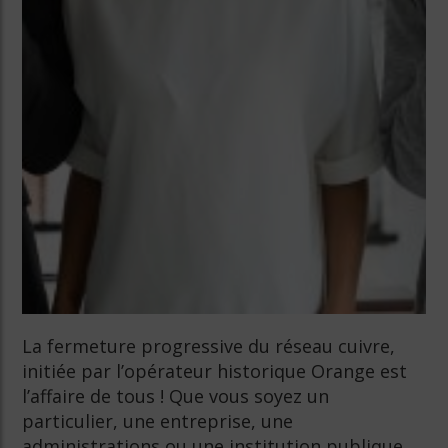
La fermeture progressive du réseau cuivre,
initiée par l’opérateur historique Orange est
l’affaire de tous ! Que vous soyez un
particulier, une entreprise, une
administrations ou une institution publique.