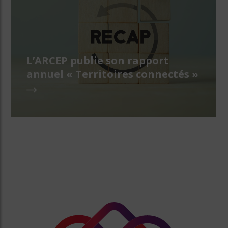
L’ARCEP publie son rapport
annuel « Territoires connectés »