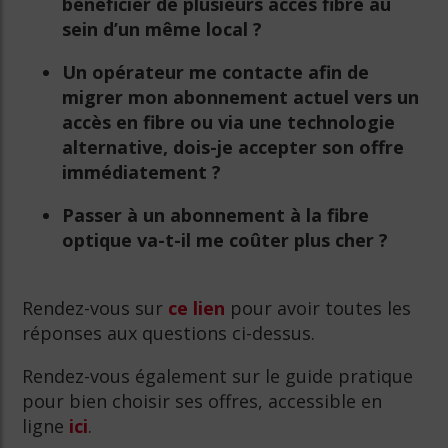
bénéficier de plusieurs accès fibre au
sein d’un même local ?
Un opérateur me contacte afin de
migrer mon abonnement actuel vers un
accès en fibre ou via une technologie
alternative, dois-je accepter son offre
immédiatement ?
Passer à un abonnement à la fibre
optique va-t-il me coûter plus cher ?
Rendez-vous sur
ce lien
pour avoir toutes les
réponses aux questions ci-dessus.
Rendez-vous également sur le guide pratique
pour bien choisir ses offres, accessible en
ligne
ici
.