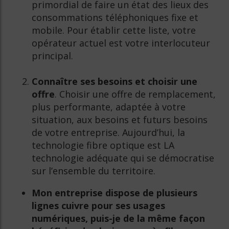
primordial de faire un état des lieux des
consommations téléphoniques fixe et
mobile. Pour établir cette liste, votre
opérateur actuel est votre interlocuteur
principal.
Connaître ses besoins et choisir une
offre
. Choisir une offre de remplacement,
plus performante, adaptée à votre
situation, aux besoins et futurs besoins
de votre entreprise. Aujourd’hui, la
technologie fibre optique est LA
technologie adéquate qui se démocratise
sur l’ensemble du territoire.
Mon entreprise dispose de plusieurs
lignes cuivre pour ses usages
numériques, puis-je de la même façon