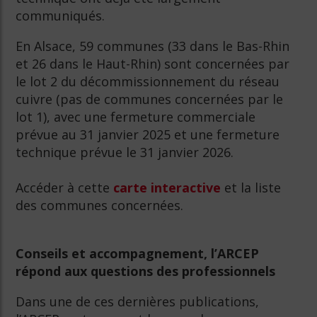
communiqués.
En Alsace, 59 communes (33 dans le Bas-Rhin
et 26 dans le Haut-Rhin) sont concernées par
le lot 2 du décommissionnement du réseau
cuivre (pas de communes concernées par le
lot 1), avec une fermeture commerciale
prévue au 31 janvier 2025 et une fermeture
technique prévue le 31 janvier 2026.
Accéder à cette
carte interactive
et la liste
des communes concernées.
Conseils et accompagnement, l’ARCEP
répond aux questions des professionnels
Dans une de ces dernières publications,