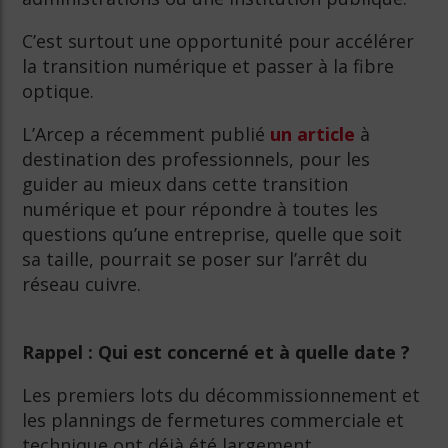
C’est surtout une opportunité pour accélérer
la transition numérique et passer à la fibre
optique.
L’Arcep a récemment publié
un article
à
destination des professionnels, pour les
guider au mieux dans cette transition
numérique et pour répondre à toutes les
questions qu’une entreprise, quelle que soit
sa taille, pourrait se poser sur l’arrêt du
réseau cuivre.
Rappel : Qui est concerné et à quelle date ?
Les premiers lots du décommissionnement et
les plannings de fermetures commerciale et
technique ont déjà été largement