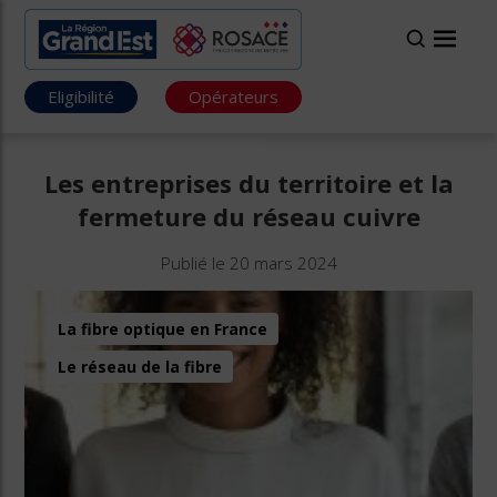
Eligibilité
Opérateurs
Les entreprises du territoire et la
fermeture du réseau cuivre
Publié le 20 mars 2024
La fibre optique en France
Le réseau de la fibre