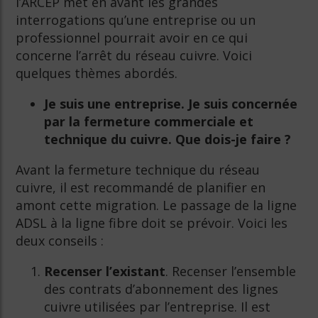
l’ARCEP met en avant les grandes
interrogations qu’une entreprise ou un
professionnel pourrait avoir en ce qui
concerne l’arrêt du réseau cuivre. Voici
quelques thèmes abordés.
Je suis une entreprise. Je suis concernée
par la fermeture commerciale et
technique du cuivre. Que dois-je faire ?
Avant la fermeture technique du réseau
cuivre, il est recommandé de planifier en
amont cette migration. Le passage de la ligne
ADSL à la ligne fibre doit se prévoir. Voici les
deux conseils :
Recenser l’existant
. Recenser l’ensemble
des contrats d’abonnement des lignes
cuivre utilisées par l’entreprise. Il est