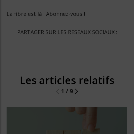
La fibre est là ! Abonnez-vous !
PARTAGER SUR LES RESEAUX SOCIAUX :
Les articles relatifs
1
/
9