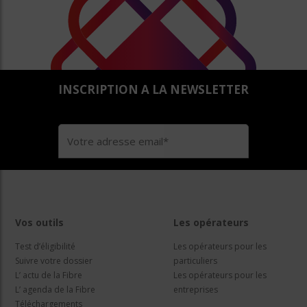
INSCRIPTION A LA NEWSLETTER
Vos outils
Les opérateurs
Test d’éligibilité
Les opérateurs pour les
Suivre votre dossier
particuliers
L’ actu de la Fibre
Les opérateurs pour les
L’ agenda de la Fibre
entreprises
Téléchargements