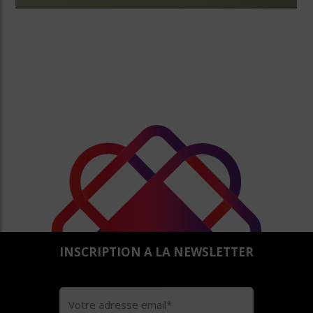
INSCRIPTION A LA NEWSLETTER