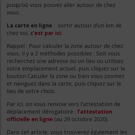
jusqu’où vous pouvez aller autour de chez
vous.
La carte en ligne
: sortir autour d’un km de
chez soi,
c’est par ici.
Rappel : Pour calculer la zone autour de chez
vous, il y a 2 méthodes possibles : ​Soit vous
recherchez une adresse ou un lieu ou utilisez
votre emplacement actuel, puis ​cliquez sur le
bouton Calculer la zone ou ​bien vous zoomez
et naviguez dans la carte, puis cliquez sur le
lieu de votre choix.
Par ici, on vous renvoie vers l’attestation de
déplacement dérogatoire :
l’attestation
officielle en ligne
(au 29 octobre 2020).
Dans cet article, vous trouverez également les