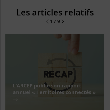
Les articles relatifs
1
/
9
L’ARCEP publie son rapport
annuel « Territoires connectés »