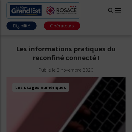
Eligibilité
Opérateurs
Les informations pratiques du
reconfiné connecté !
Publié le 2 novembre 2020
Les usages numériques