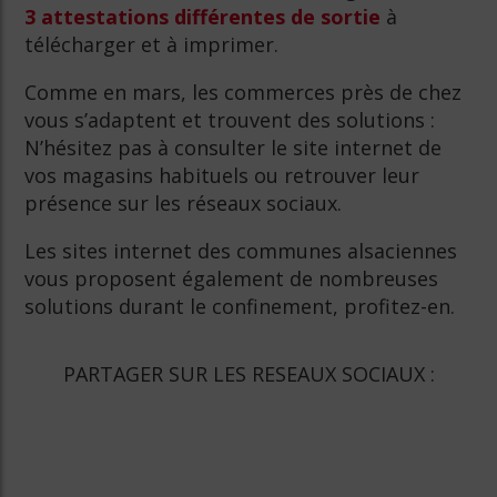
3 attestations différentes de sortie
à
télécharger et à imprimer.
Comme en mars, les commerces près de chez
vous s’adaptent et trouvent des solutions :
N’hésitez pas à consulter le site internet de
vos magasins habituels ou retrouver leur
présence sur les réseaux sociaux.
Les sites internet des communes alsaciennes
vous proposent également de nombreuses
solutions durant le confinement, profitez-en.
PARTAGER SUR LES RESEAUX SOCIAUX :