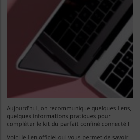
Aujourd’hui, on recommunique quelques liens,
quelques informations pratiques pour
compléter le kit du parfait confiné connecté !
Voici le lien officiel qui vous permet de savoir