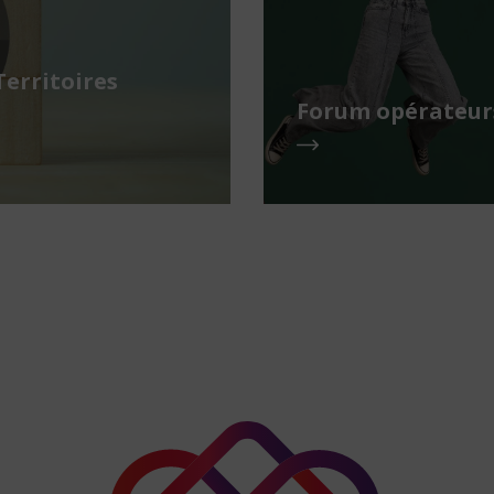
Territoires
Forum opérateurs