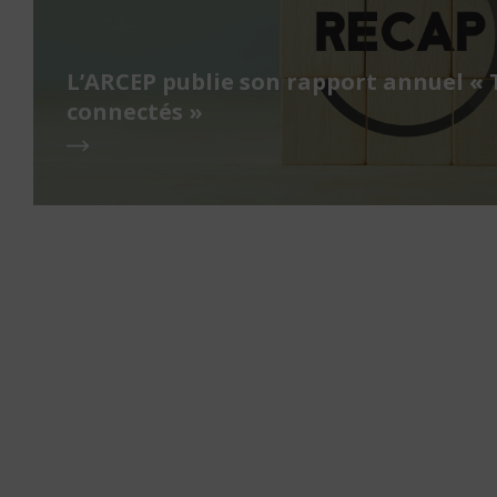
L’ARCEP publie son rapport annuel « 
connectés »