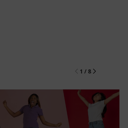
1
/
8