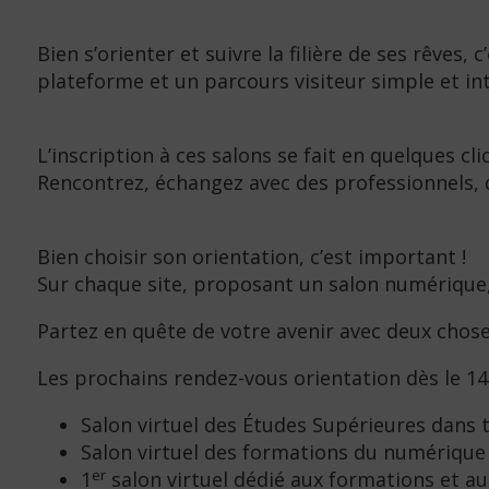
Bien s’orienter et suivre la filière de ses rêves
plateforme et un parcours visiteur simple et intu
L’inscription à ces salons se fait en quelques cli
Rencontrez, échangez avec des professionnels, 
Bien choisir son orientation, c’est important !
Sur chaque site, proposant un salon numérique, 
Partez en quête de votre avenir avec deux chose
Les prochains rendez-vous orientation dès le 14 
Salon virtuel des Études Supérieures dans 
Salon virtuel des formations du numérique
er
1
salon virtuel dédié aux formations et au