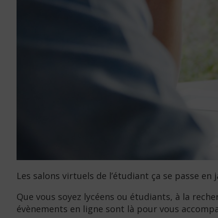
Les salons virtuels de l’étudiant ça se passe en j
Que vous soyez lycéens ou étudiants, à la reche
évènements en ligne sont là pour vous accompa