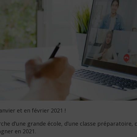
anvier et en février 2021 !
rche d’une grande école, d’une classe préparatoire, 
gner en 2021.