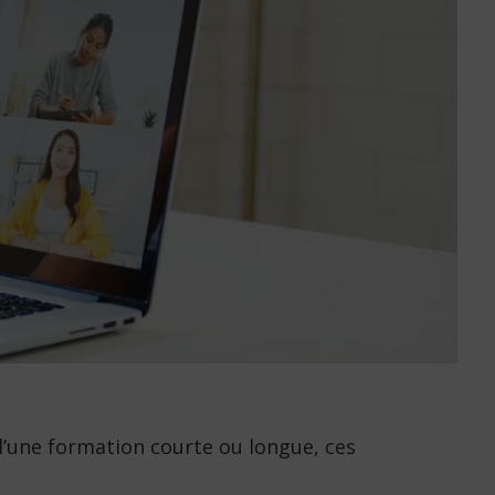
d’une formation courte ou longue, ces