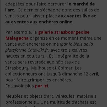
adaptées pour faire perdurer
le marché de
l’art.
Ce dernier s’échappe donc des salles de
ventes pour laisser place
aux ventes live et
aux ventes aux enchères online
.
Par exemple, la
galerie strasbourgeoise
Malagacha
organise en ce moment même une
vente aux enchères online
(par le biais de la
plateforme Catawiki.fr)
avec trois œuvres
hautes en couleurs… Et l’intégralité de la
vente sera reversée aux hôpitaux de
Strasbourg, Mulhouse et Colmar. Les
collectionneurs ont jusqu’à dimanche 12 avril,
pour faire grimper les enchères.
En savoir plus
par ici
.
Meubles et objets d’art, véhicules, matériels
professionnels… Une multitude d’achats est