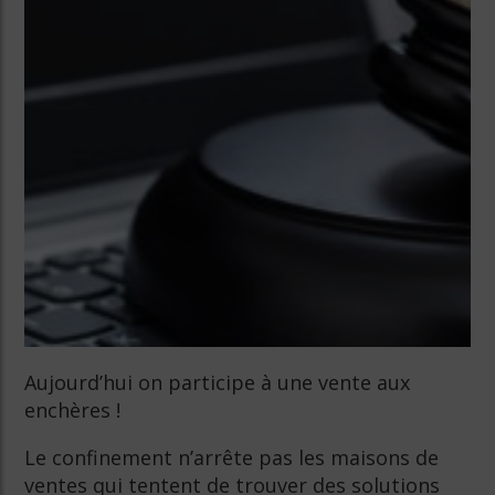
Aujourd’hui on participe à une vente aux
enchères !
Le confinement n’arrête pas les maisons de
ventes qui tentent de trouver des solutions