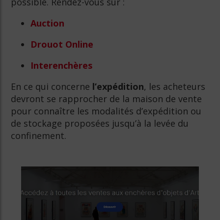
possible. Rendez-vous sur :
Auction
Drouot Online
Interenchères
En ce qui concerne
l’expédition
, les acheteurs
devront se rapprocher de la maison de vente
pour connaître les modalités d’expédition ou
de stockage proposées jusqu’à la levée du
confinement.