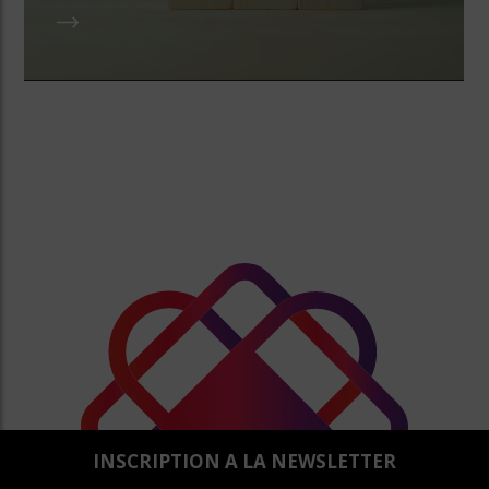
INSCRIPTION A LA NEWSLETTER