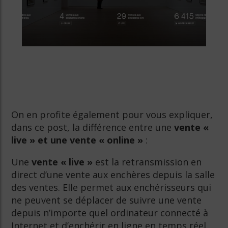
On en profite également pour vous expliquer,
dans ce post, la différence entre une
vente «
live » et une vente « online »
:
Une
vente « live »
est la retransmission en
direct d’une vente aux enchères depuis la salle
des ventes. Elle permet aux enchérisseurs qui
ne peuvent se déplacer de suivre une vente
depuis n’importe quel ordinateur connecté à
Internet et d’enchérir en ligne en temps réel