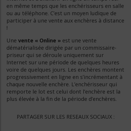
en même temps que les enchérisseurs en salle
ou au téléphone. C’est un moyen ludique de
participer à une vente aux enchères à distance
!
Une
vente « Online »
est une vente
dématérialisée dirigée par un commissaire-
priseur qui se déroule uniquement sur
Internet sur une période de quelques heures
voire de quelques jours. Les enchères montent
progressivement en ligne en s’incrémentant à
chaque nouvelle enchère. L’enchérisseur qui
remporte le lot est celui dont l’enchère est la
plus élevée à la fin de la période d’enchères.
PARTAGER SUR LES RESEAUX SOCIAUX :