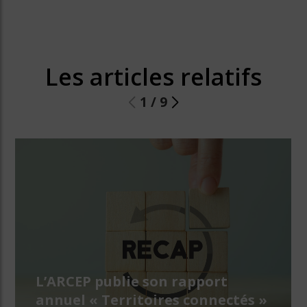
Les articles relatifs
1
/
9
L’ARCEP publie son rapport
annuel « Territoires connectés »