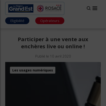
Eligibilité
Opérateurs
Participer à une vente aux
enchères live ou online !
Publié le 10 avril 2020
Les usages numériques