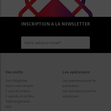
INSCRIPTION A LA NEWSLETTER
Vos outils
Les opérateurs
Test d’éligibilité
Les opérateurs pour les
Suivre votre dossier
particuliers
L’ actu de la Fibre
Les opérateurs pour les
L’ agenda de la Fibre
entreprises
Téléchargements
FAQ