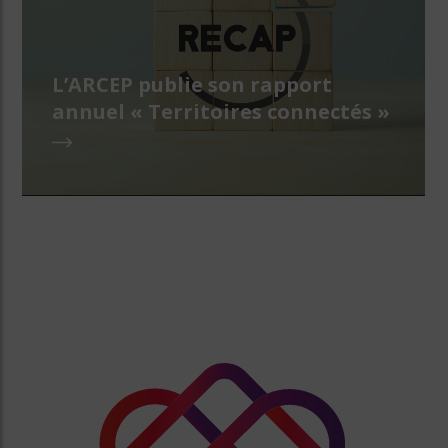
L’ARCEP publie son rapport
annuel « Territoires connectés »