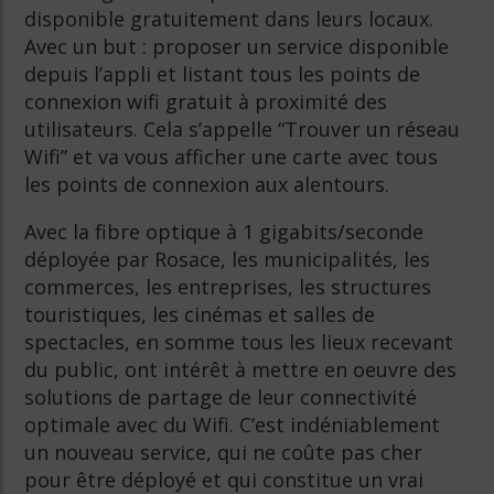
disponible gratuitement dans leurs locaux.
Avec un but : proposer un service disponible
depuis l’appli et listant tous les points de
connexion wifi gratuit à proximité des
utilisateurs. Cela s’appelle “Trouver un réseau
Wifi” et va vous afficher une carte avec tous
les points de connexion aux alentours.
Avec la fibre optique à 1 gigabits/seconde
déployée par Rosace, les municipalités, les
commerces, les entreprises, les structures
touristiques, les cinémas et salles de
spectacles, en somme tous les lieux recevant
du public, ont intérêt à mettre en oeuvre des
solutions de partage de leur connectivité
optimale avec du Wifi. C’est indéniablement
un nouveau service, qui ne coûte pas cher
pour être déployé et qui constitue un vrai