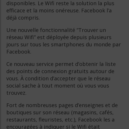
disponibles. Le Wifi reste la solution la plus
efficace et la moins onéreuse. Facebook l’a
déjà compris.
Une nouvelle fonctionnalité “Trouver un
réseau Wifi” est déployée depuis plusieurs
jours sur tous les smartphones du monde par
Facebook.
Ce nouveau service permet d’obtenir la liste
des points de connexion gratuits autour de
vous. À condition d’accepter que le réseau
social sache à tout moment où vous vous
trouvez.
Fort de nombreuses pages d’enseignes et de
boutiques sur son réseau (magasins, cafés,
restaurants, fleuristes, etc.), Facebook les a
encouragées à indiquer si le Wifi était