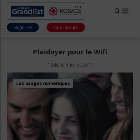
Eligibilité
Opérateurs
Plaidoyer pour le Wifi
Publié le 5 juillet 2017
Les usages numériques