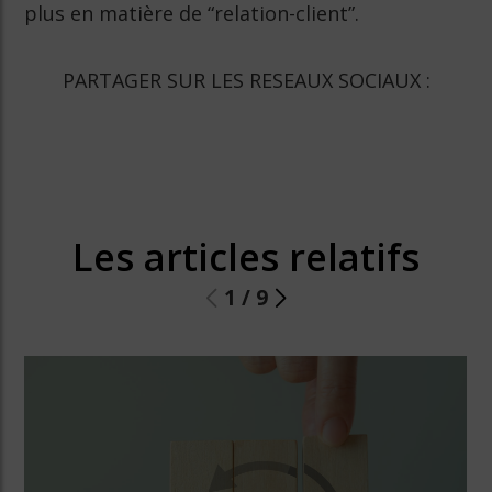
plus en matière de “relation-client”.
PARTAGER SUR LES RESEAUX SOCIAUX :
Les articles relatifs
1
/
9