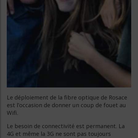
Le déploiement de la fibre optique de Rosace
est l’occasion de donner un coup de fouet au
Wifi.
Le besoin de connectivité est permanent. La
4G et même la 3G ne sont pas toujours