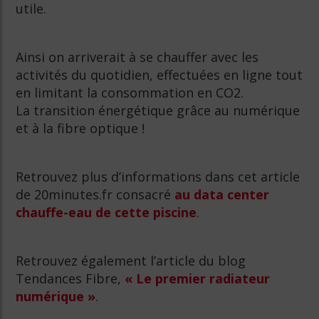
utile.
Ainsi on arriverait à se chauffer avec les
activités du quotidien, effectuées en ligne tout
en limitant la consommation en CO2.
La transition énergétique grâce au numérique
et à la fibre optique !
Retrouvez plus d’informations dans cet article
de 20minutes.fr consacré
au data center
chauffe-eau de cette piscine
.
Retrouvez également l’article du blog
Tendances Fibre,
« Le premier radiateur
numérique »
.