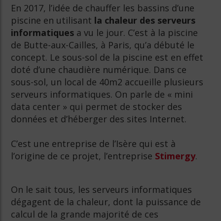
En 2017, l’idée de chauffer les bassins d’une
piscine en utilisant
la chaleur des serveurs
informatiques
a vu le jour. C’est à la piscine
de Butte-aux-Cailles, à Paris, qu’a débuté le
concept. Le sous-sol de la piscine est en effet
doté d’une chaudière numérique. Dans ce
sous-sol, un local de 40m2 accueille plusieurs
serveurs informatiques. On parle de « mini
data center » qui permet de stocker des
données et d’héberger des sites Internet.
C’est une entreprise de l’Isère qui est à
l’origine de ce projet, l’entreprise
Stimergy
.
On le sait tous, les serveurs informatiques
dégagent de la chaleur, dont la puissance de
calcul de la grande majorité de ces