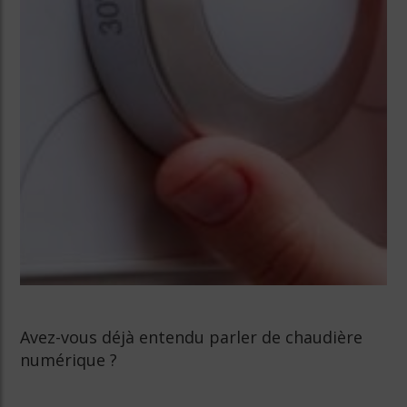
Avez-vous déjà entendu parler de chaudière
numérique ?