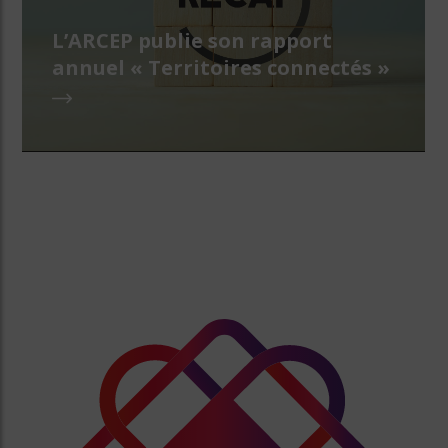
L’ARCEP publie son rapport
annuel « Territoires connectés »