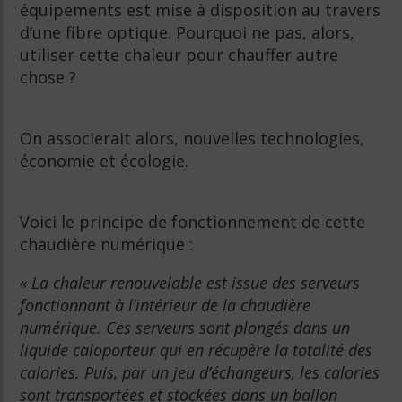
équipements est mise à disposition au travers
d’une fibre optique. Pourquoi ne pas, alors,
utiliser cette chaleur pour chauffer autre
chose ?
On associerait alors, nouvelles technologies,
économie et écologie.
Voici le principe de fonctionnement de cette
chaudière numérique :
« La chaleur renouvelable est issue des serveurs
fonctionnant à l’intérieur de la chaudière
numérique. Ces serveurs sont plongés dans un
liquide caloporteur qui en récupère la totalité des
calories. Puis, par un jeu d’échangeurs, les calories
sont transportées et stockées dans un ballon