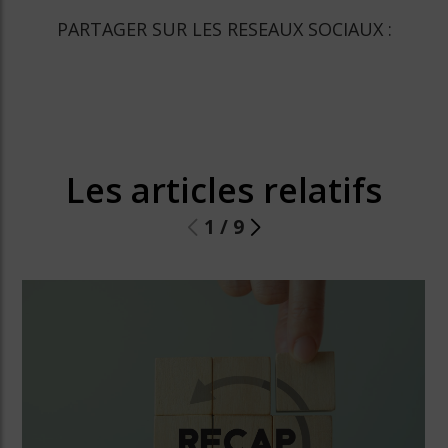
PARTAGER SUR LES RESEAUX SOCIAUX :
Les articles relatifs
1
/
9