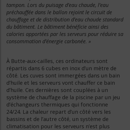
tampon. Lors du puisage d’eau chaude, l’eau
préchauffée dans le ballon rejoint le circuit de
chauffage et de distribution d’eau chaude standard
du bâtiment. Le bâtiment bénéficie ainsi des
calories apportées par les serveurs pour réduire sa
consommation d’énergie carbonée. »
À Butte-aux-cailles, ces ordinateurs sont
répartis dans 6 cubes en inox d’un mètre de
côté. Les cuves sont immergées dans un bain
d’huile et les serveurs vont chauffer ce bain
d’huile. Ces dernières sont couplées à un
système de chauffage de la piscine par un jeu
d’échangeurs thermiques qui fonctionne
24/24. La chaleur repart d’un côté vers les
bassins et de l’autre côté, un système de
climatisation pour les serveurs n’est plus