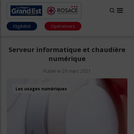
Eligibilité
Opérateurs
Serveur informatique et chaudière
numérique
Publié le 29 mars 2021
Les usages numériques