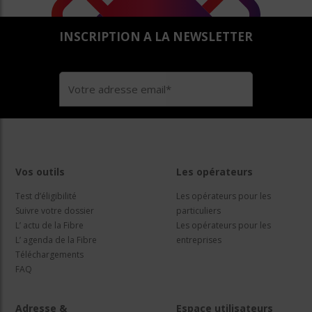
INSCRIPTION A LA NEWSLETTER
Vos outils
Les opérateurs
Test d’éligibilité
Les opérateurs pour les
Suivre votre dossier
particuliers
L’ actu de la Fibre
Les opérateurs pour les
L’ agenda de la Fibre
entreprises
Téléchargements
FAQ
Adresse &
Espace utilisateurs