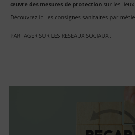
œuvre des mesures de protection
sur les lieu
Découvrez ici les consignes sanitaires par méti
PARTAGER SUR LES RESEAUX SOCIAUX :