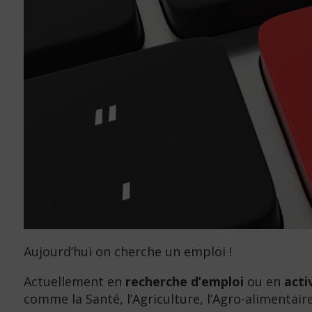
Aujourd’hui on cherche un emploi !
Actuellement en
recherche d’emploi
ou en
acti
comme la Santé, l’Agriculture, l’Agro-alimentaire