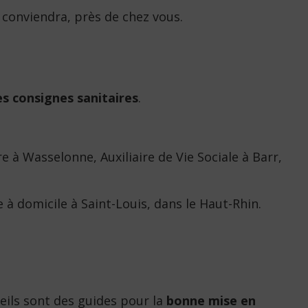
s conviendra, près de chez vous.
es consignes sanitaires
.
e à Wasselonne, Auxiliaire de Vie Sociale à Barr,
 domicile à Saint-Louis, dans le Haut-Rhin.
seils sont des guides pour la
bonne mise en