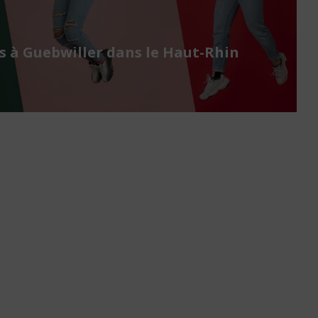
 à Guebwiller dans le Haut-Rhin