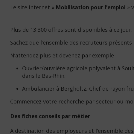
Le site internet «
Mobilisation pour l’emploi
» v
Plus de 13 300 offres sont disponibles à ce jour.
Sachez que l’ensemble des recruteurs présents
N’attendez plus et devenez par exemple :
Ouvrier/ouvrière agricole polyvalent à Soult
dans le Bas-Rhin.
Ambulancier à Bergholtz, Chef de rayon fru
Commencez votre recherche par secteur ou mot-c
Des fiches conseils par métier
A destination des employeurs et l’ensemble des t