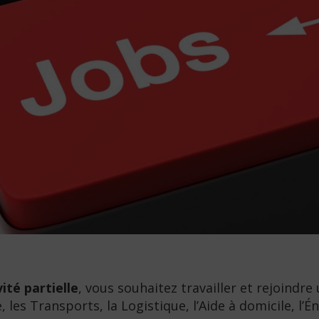
vité partielle
, vous souhaitez travailler et rejoindr
, les Transports, la Logistique, l’Aide à domicile, l