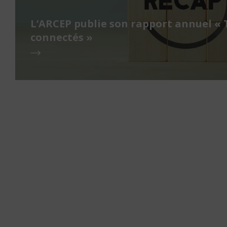
L’ARCEP publie son rapport annuel « 
connectés »