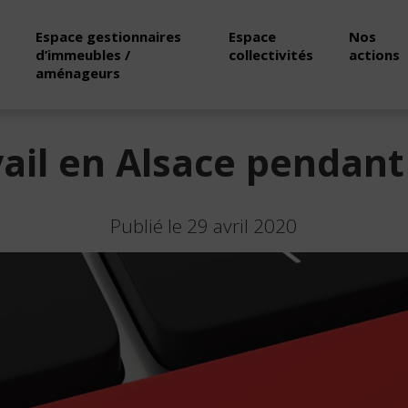
Espace gestionnaires
Espace
Nos
d’immeubles /
collectivités
actions
aménageurs
vail en Alsace pendant
Publié le 29 avril 2020