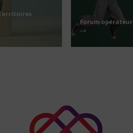
Territoires
Forum opérateurs