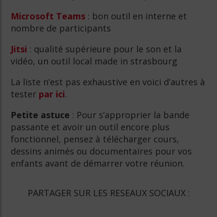
Microsoft Teams
: bon outil en interne et
nombre de participants
Jitsi
: qualité supérieure pour le son et la
vidéo, un outil local made in strasbourg
La liste n’est pas exhaustive en voici d’autres à
tester
par ici
.
Petite astuce
: Pour s’approprier la bande
passante et avoir un outil encore plus
fonctionnel, pensez à télécharger cours,
dessins animés ou documentaires pour vos
enfants avant de démarrer votre réunion.
PARTAGER SUR LES RESEAUX SOCIAUX :