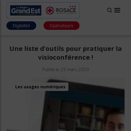
Eligibilité
Opérateurs
Une liste d’outils pour pratiquer la
visioconférence !
Publié le 25 mars 2020
Les usages numériques