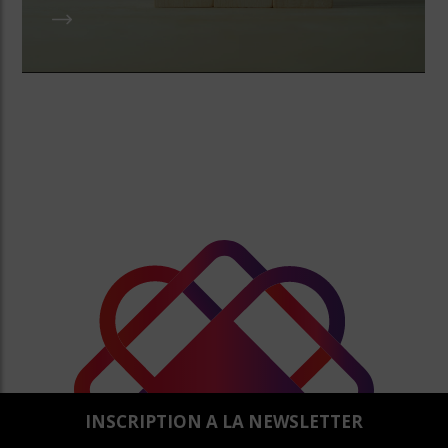
INSCRIPTION A LA NEWSLETTER