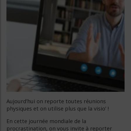
Aujourd’hui on reporte toutes réunions
physiques et on utilise plus que la visio’ !
En cette journée mondiale de la
procrastination, on vous invite à reporter