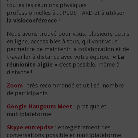
toutes les réunions physiques
professionnelles à … PLUS TARD et à utiliser
la visioconférence
!
Nous avons trouvé pour vous, plusieurs outils
en ligne, accessibles à tous, qui vont vous
permettre de maintenir la collaboration et de
travailler à distance avec votre équipe.
« La
réunionite aigüe »
c’est possible, même à
distance !
Zoom
: très recommandé et utilisé, nombre
de participants
Google Hangouts Meet
: pratique et
multiplateforme
Skype entreprise
: enregistrement des
conversations possible et multiplateforme