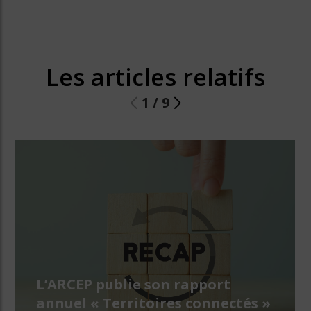
Les articles relatifs
1
/
9
L’ARCEP publie son rapport
annuel « Territoires connectés »