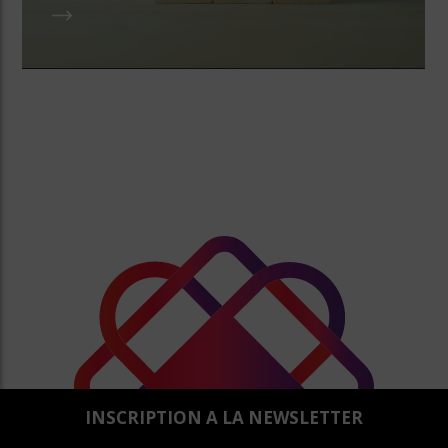
INSCRIPTION A LA NEWSLETTER