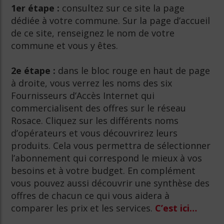
1er étape :
consultez sur ce site la page
dédiée à votre commune. Sur la page d’accueil
de ce site, renseignez le nom de votre
commune et vous y êtes.
2e étape :
dans le bloc rouge en haut de page
à droite, vous verrez les noms des six
Fournisseurs d’Accès Internet qui
commercialisent des offres sur le réseau
Rosace. Cliquez sur les différents noms
d’opérateurs et vous découvrirez leurs
produits. Cela vous permettra de sélectionner
l’abonnement qui correspond le mieux à vos
besoins et à votre budget. En complément
vous pouvez aussi découvrir une synthèse des
offres de chacun ce qui vous aidera à
comparer les prix et les services.
C’est ici…