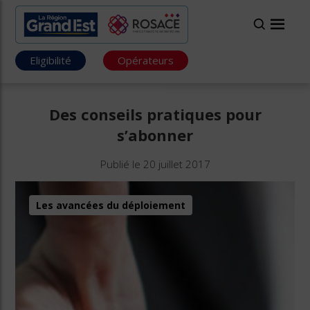
Eligibilité
Opérateurs
Des conseils pratiques pour
s’abonner
Publié le 20 juillet 2017
Les avancées du déploiement