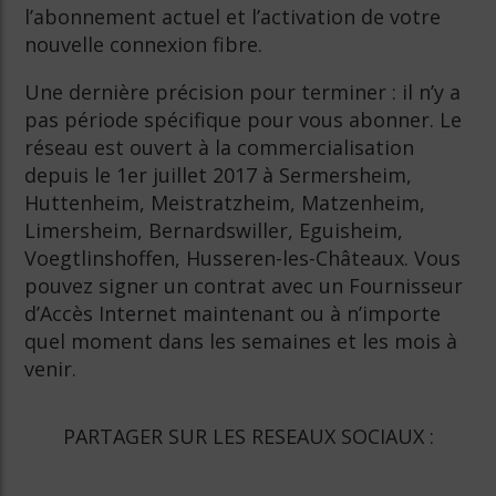
l’abonnement actuel et l’activation de votre
nouvelle connexion fibre.
Une dernière précision pour terminer : il n’y a
pas période spécifique pour vous abonner. Le
réseau est ouvert à la commercialisation
depuis le 1er juillet 2017 à Sermersheim,
Huttenheim, Meistratzheim, Matzenheim,
Limersheim, Bernardswiller, Eguisheim,
Voegtlinshoffen, Husseren-les-Châteaux. Vous
pouvez signer un contrat avec un Fournisseur
d’Accès Internet maintenant ou à n’importe
quel moment dans les semaines et les mois à
venir.
PARTAGER SUR LES RESEAUX SOCIAUX :