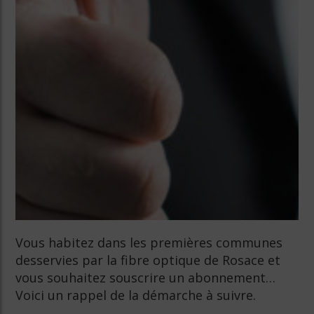
Vous habitez dans les premières communes
desservies par la fibre optique de Rosace et
vous souhaitez souscrire un abonnement…
Voici un rappel de la démarche à suivre.