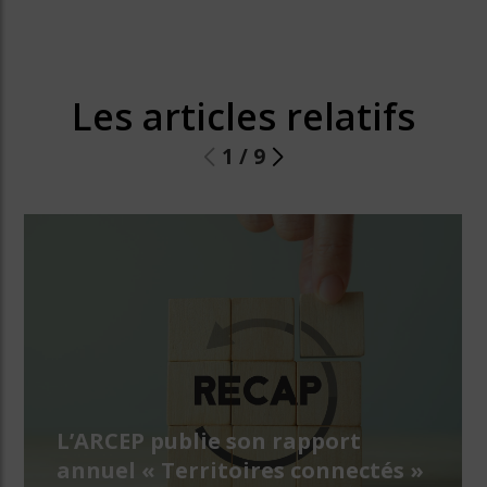
Les articles relatifs
1
/
9
L’ARCEP publie son rapport
annuel « Territoires connectés »