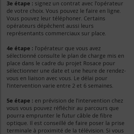
3e étape :
signez un contrat avec l’opérateur
de votre choix. Vous pouvez le faire en ligne.
Vous pouvez leur téléphoner. Certains
opérateurs dépêchent aussi leurs
représentants commerciaux sur place.
4e étape :
l’opérateur que vous avez
sélectionné consulte le plan de charge mis en
place dans le cadre du projet Rosace pour
sélectionner une date et une heure de rendez-
vous en liaison avec vous. Le délai pour
l’intervention varie entre 2 et 6 semaines.
5e étape :
en prévision de l’intervention chez
vous vous pouvez réfléchir au parcours que
pourra emprunter le futur câble de fibre
optique. Il est conseillé de faire poser la prise
terminale à proximité de la télévision. Si vous