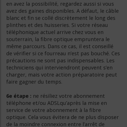
en avez la possibilité, regardez aussi si vous
avez des gaines disponibles. A défaut, le câble
blanc et fin se collé discrètement le long des
plinthes et des huisseries. Si votre réseau
téléphonique actuel arrive chez vous en
souterrain, la fibre optique empruntera le
même parcours. Dans ce cas, il est conseillé
de vérifier si ce fourreau n’est pas bouché. Ces
précautions ne sont pas indispensables. Les
techniciens qui interviendront peuvent s’en
charger, mais votre action préparatoire peut
faire gagner du temps.
6e étape :
ne résiliez votre abonnement
téléphone et/ou ADSLqu’après la mise en
service de votre abonnement à la fibre
optique. Cela vous évitera de ne plus disposer
de la moindre connexion entre l’arrêt de