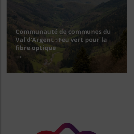
Communauté de communes du
Val d’Argent : Feu vert pour la
fibre optique