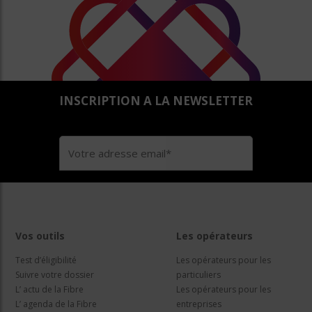
INSCRIPTION A LA NEWSLETTER
Vos outils
Les opérateurs
Test d’éligibilité
Les opérateurs pour les
Suivre votre dossier
particuliers
L’ actu de la Fibre
Les opérateurs pour les
L’ agenda de la Fibre
entreprises