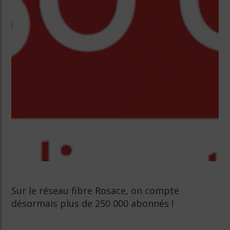
Sur le réseau fibre Rosace, on compte
désormais plus de 250 000 abonnés !