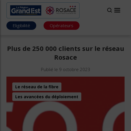
Eligibilité
Opérateurs
Plus de 250 000 clients sur le réseau
Rosace
Publié le 9 octobre 2023
Le réseau de la fibre
Les avancées du déploiement