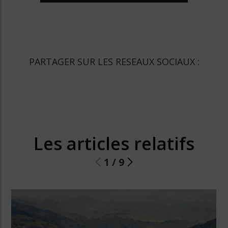
PARTAGER SUR LES RESEAUX SOCIAUX :
Les articles relatifs
1
/
9