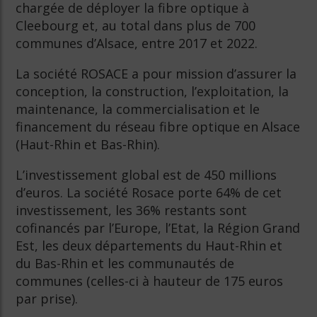
chargée de déployer la fibre optique à
Cleebourg et, au total dans plus de 700
communes d’Alsace, entre 2017 et 2022.
La société ROSACE a pour mission d’assurer la
conception, la construction, l’exploitation, la
maintenance, la commercialisation et le
financement du réseau fibre optique en Alsace
(Haut-Rhin et Bas-Rhin).
L’investissement global est de 450 millions
d’euros. La société Rosace porte 64% de cet
investissement, les 36% restants sont
cofinancés par l’Europe, l’Etat, la Région Grand
Est, les deux départements du Haut-Rhin et
du Bas-Rhin et les communautés de
communes (celles-ci à hauteur de 175 euros
par prise).