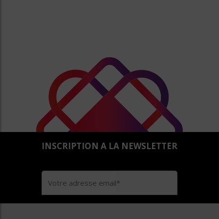
INSCRIPTION A LA NEWSLETTER