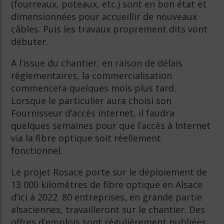
(fourreaux, poteaux, etc.) sont en bon état et
dimensionnées pour accueillir de nouveaux
câbles. Puis les travaux proprement dits vont
débuter.
A l’issue du chantier, en raison de délais
règlementaires, la commercialisation
commencera quelques mois plus tard.
Lorsque le particulier aura choisi son
Fournisseur d’accès internet, il faudra
quelques semaines pour que l’accès à Internet
via la fibre optique soit réellement
fonctionnel.
Le projet Rosace porte sur le déploiement de
13 000 kilomètres de fibre optique en Alsace
d’ici à 2022. 80 entreprises, en grande partie
alsaciennes, travailleront sur le chantier. Des
offres d’emplois sont régulièrement publiées