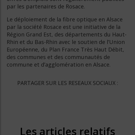
par les partenaires de Rosace.
Le déploiement de la fibre optique en Alsace
par la société Rosace est une initiative de la
Région Grand Est, des départements du Haut-
Rhin et du Bas-Rhin avec le soutien de l’Union
Européenne, du Plan France Très Haut Débit,
des communes et des communautés de
commune et d’agglomération en Alsace.
PARTAGER SUR LES RESEAUX SOCIAUX :
Les articles relatifs