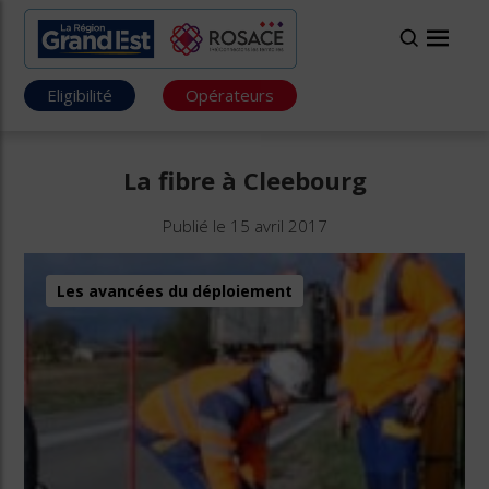
Eligibilité
Opérateurs
La fibre à Cleebourg
Publié le 15 avril 2017
Les avancées du déploiement