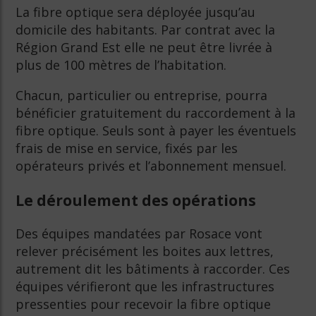
La fibre optique sera déployée jusqu’au
domicile des habitants. Par contrat avec la
Région Grand Est elle ne peut être livrée à
plus de 100 mètres de l’habitation.
Chacun, particulier ou entreprise, pourra
bénéficier gratuitement du raccordement à la
fibre optique. Seuls sont à payer les éventuels
frais de mise en service, fixés par les
opérateurs privés et l’abonnement mensuel.
Le déroulement des opérations
Des équipes mandatées par Rosace vont
relever précisément les boites aux lettres,
autrement dit les bâtiments à raccorder. Ces
équipes vérifieront que les infrastructures
pressenties pour recevoir la fibre optique