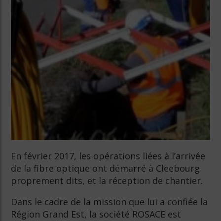
En février 2017, les opérations liées à l’arrivée
de la fibre optique ont démarré à Cleebourg
proprement dits, et la réception de chantier.
Dans le cadre de la mission que lui a confiée la
Région Grand Est, la société ROSACE est