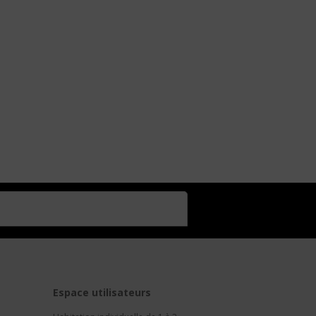
t
Espace utilisateurs