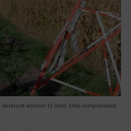
es dureront environ 12 mois. Elles comprennent