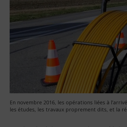
En novembre 2016, les opérations liées à l’arri
les études, les travaux proprement dits, et la r