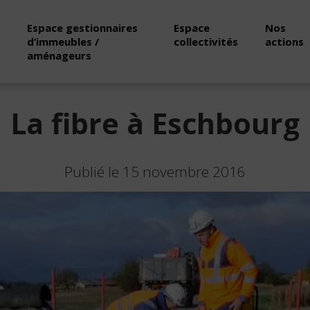
Espace gestionnaires
Espace
Nos
d’immeubles /
collectivités
actions
aménageurs
La fibre à Eschbourg
Publié le 15 novembre 2016