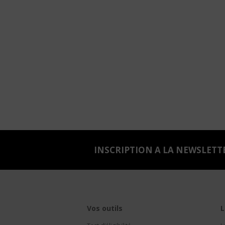
INSCRIPTION A LA NEWSLETT
Vos outils
L