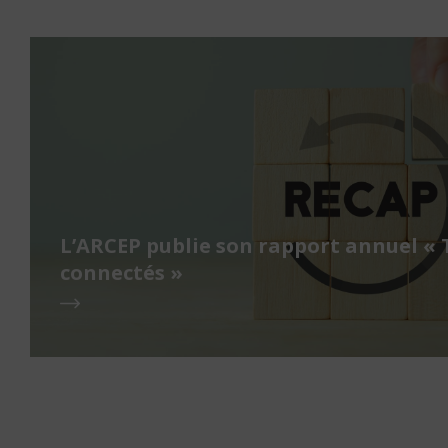
L’ARCEP publie son rapport annuel « 
connectés »