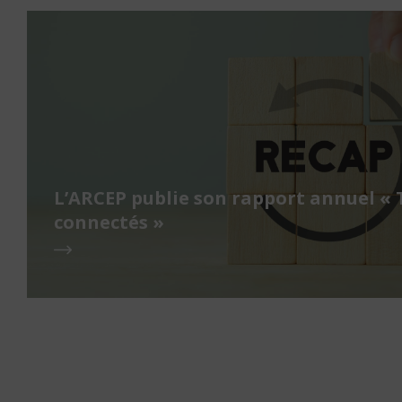
L’ARCEP publie son rapport annuel « 
connectés »