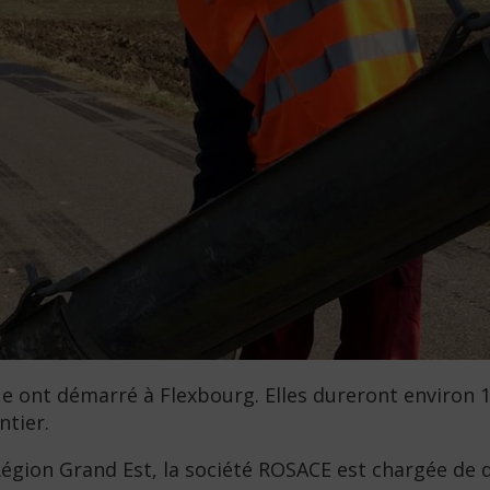
ique ont démarré à Flexbourg. Elles dureront environ 
ntier.
 Région Grand Est, la société ROSACE est chargée de 