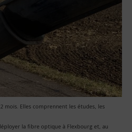
12 mois. Elles comprennent les études, les
déployer la fibre optique à Flexbourg et, au