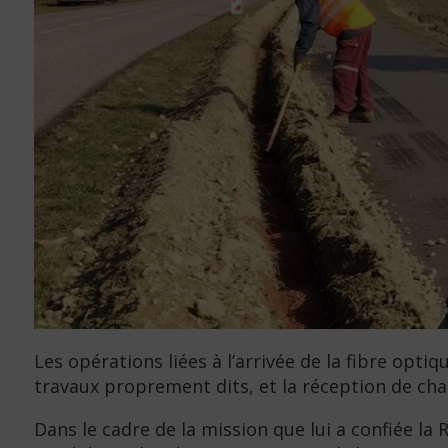
Les opérations liées à l’arrivée de la fibre opt
travaux proprement dits, et la réception de cha
Dans le cadre de la mission que lui a confiée la