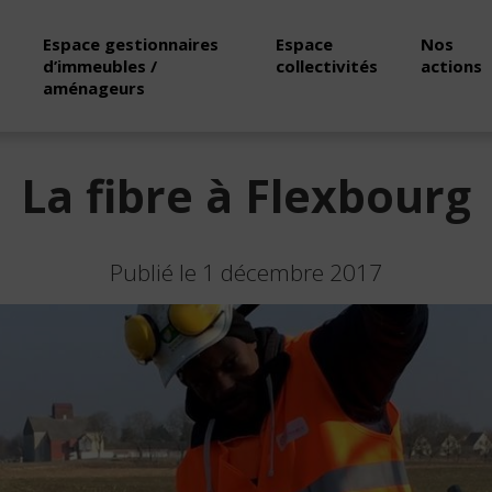
Espace gestionnaires
Espace
Nos
d’immeubles /
collectivités
actions
aménageurs
La fibre à Flexbourg
Publié le 1 décembre 2017