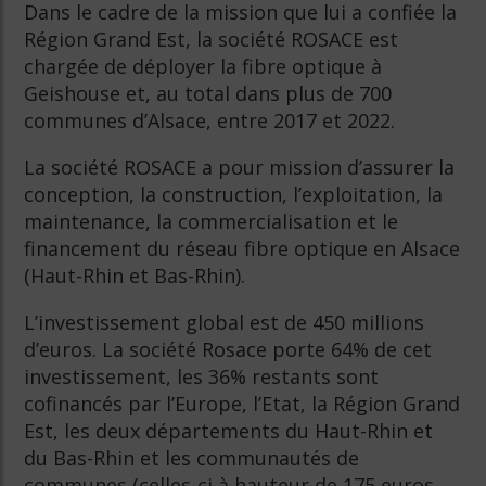
Dans le cadre de la mission que lui a confiée la
Région Grand Est, la société ROSACE est
chargée de déployer la fibre optique à
Geishouse et, au total dans plus de 700
communes d’Alsace, entre 2017 et 2022.
La société ROSACE a pour mission d’assurer la
conception, la construction, l’exploitation, la
maintenance, la commercialisation et le
financement du réseau fibre optique en Alsace
(Haut-Rhin et Bas-Rhin).
L’investissement global est de 450 millions
d’euros. La société Rosace porte 64% de cet
investissement, les 36% restants sont
cofinancés par l’Europe, l’Etat, la Région Grand
Est, les deux départements du Haut-Rhin et
du Bas-Rhin et les communautés de
communes (celles-ci à hauteur de 175 euros