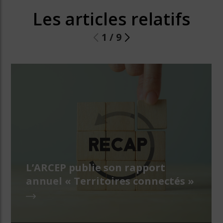
Les articles relatifs
1
/
9
L’ARCEP publie son rapport
annuel « Territoires connectés »