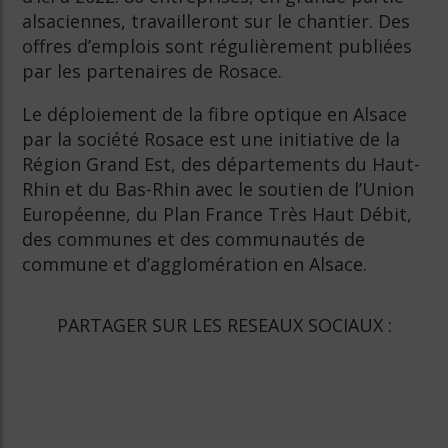
alsaciennes, travailleront sur le chantier. Des
offres d’emplois sont régulièrement publiées
par les partenaires de Rosace.
Le déploiement de la fibre optique en Alsace
par la société Rosace est une initiative de la
Région Grand Est, des départements du Haut-
Rhin et du Bas-Rhin avec le soutien de l’Union
Européenne, du Plan France Très Haut Débit,
des communes et des communautés de
commune et d’agglomération en Alsace.
PARTAGER SUR LES RESEAUX SOCIAUX :