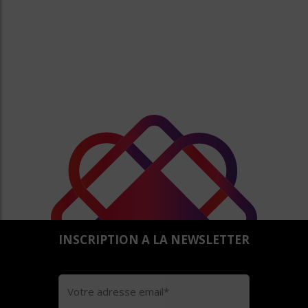
INSCRIPTION A LA NEWSLETTER