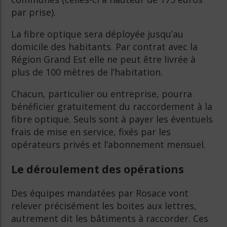
par prise).
La fibre optique sera déployée jusqu’au
domicile des habitants. Par contrat avec la
Région Grand Est elle ne peut être livrée à
plus de 100 mètres de l’habitation.
Chacun, particulier ou entreprise, pourra
bénéficier gratuitement du raccordement à la
fibre optique. Seuls sont à payer les éventuels
frais de mise en service, fixés par les
opérateurs privés et l’abonnement mensuel.
Le déroulement des opérations
Des équipes mandatées par Rosace vont
relever précisément les boites aux lettres,
autrement dit les bâtiments à raccorder. Ces