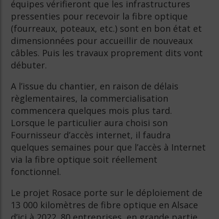
équipes vérifieront que les infrastructures
pressenties pour recevoir la fibre optique
(fourreaux, poteaux, etc.) sont en bon état et
dimensionnées pour accueillir de nouveaux
câbles. Puis les travaux proprement dits vont
débuter.
A l’issue du chantier, en raison de délais
règlementaires, la commercialisation
commencera quelques mois plus tard.
Lorsque le particulier aura choisi son
Fournisseur d’accès internet, il faudra
quelques semaines pour que l’accès à Internet
via la fibre optique soit réellement
fonctionnel.
Le projet Rosace porte sur le déploiement de
13 000 kilomètres de fibre optique en Alsace
d’ici à 2022. 80 entreprises, en grande partie