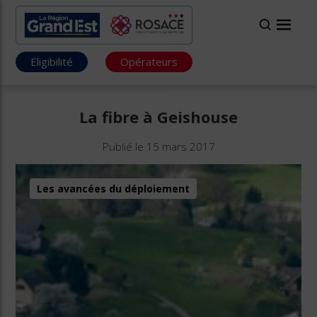
Eligibilité
Opérateurs
La fibre à Geishouse
Publié le 15 mars 2017
Les avancées du déploiement