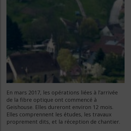
En mars 2017, les opérations liées à l’arrivée
de la fibre optique ont commencé à
Geishouse. Elles dureront environ 12 mois.
Elles comprennent les études, les travaux
proprement dits, et la réception de chantier.