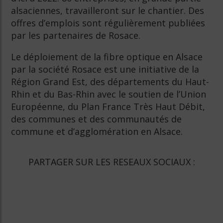
alsaciennes, travailleront sur le chantier. Des
offres d’emplois sont régulièrement publiées
par les partenaires de Rosace.
Le déploiement de la fibre optique en Alsace
par la société Rosace est une initiative de la
Région Grand Est, des départements du Haut-
Rhin et du Bas-Rhin avec le soutien de l’Union
Européenne, du Plan France Très Haut Débit,
des communes et des communautés de
commune et d’agglomération en Alsace.
PARTAGER SUR LES RESEAUX SOCIAUX :