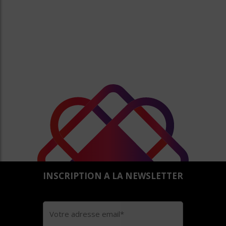
INSCRIPTION A LA NEWSLETTER