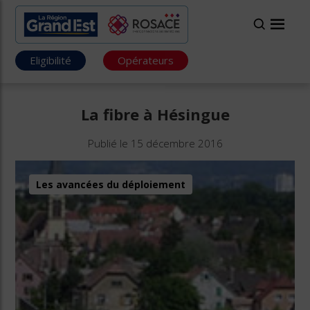
Eligibilité
Opérateurs
La fibre à Hésingue
Publié le 15 décembre 2016
Les avancées du déploiement