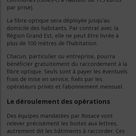
par prise).
La fibre optique sera déployée jusqu’au
domicile des habitants. Par contrat avec la
Région Grand Est, elle ne peut être livrée à
plus de 100 mètres de l’habitation.
Chacun, particulier ou entreprise, pourra
bénéficier gratuitement du raccordement à la
fibre optique. Seuls sont à payer les éventuels
frais de mise en service, fixés par les
opérateurs privés et l’abonnement mensuel.
Le déroulement des opérations
Des équipes mandatées par Rosace vont
relever précisément les boites aux lettres,
autrement dit les bâtiments à raccorder. Ces