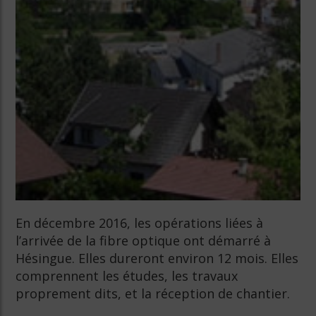
En décembre 2016, les opérations liées à
l’arrivée de la fibre optique ont démarré à
Hésingue. Elles dureront environ 12 mois. Elles
comprennent les études, les travaux
proprement dits, et la réception de chantier.