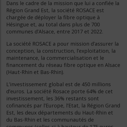
Dans le cadre de la mission que lui a confiée la
Région Grand Est, la société ROSACE est
chargée de déployer la fibre optique à
Hésingue et, au total dans plus de 700
communes d’Alsace, entre 2017 et 2022.
La société ROSACE a pour mission d’assurer la
conception, la construction, l’exploitation, la
maintenance, la commercialisation et le
financement du réseau fibre optique en Alsace
(Haut-Rhin et Bas-Rhin).
L’investissement global est de 450 millions
d’euros. La société Rosace porte 64% de cet
investissement, les 36% restants sont
cofinancés par l’Europe, l’Etat, la Région Grand
Est, les deux départements du Haut-Rhin et
du Bas-Rhin et les communautés de
communes (celles-ci à hauteur de 175 euros