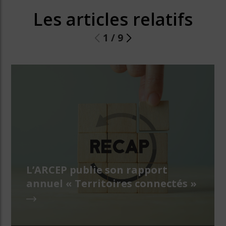
Les articles relatifs
1
/
9
L’ARCEP publie son rapport
annuel « Territoires connectés »