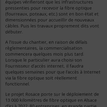
équipes vérifieront que les infrastructures
pressenties pour recevoir la fibre optique
(fourreaux, poteaux, etc.) sont en bon état et
dimensionnées pour accueillir de nouveaux
câbles. Puis les travaux proprement dits vont
débuter.
A l’issue du chantier, en raison de délais
règlementaires, la commercialisation
commencera quelques mois plus tard.
Lorsque le particulier aura choisi son
Fournisseur d’accès internet, il faudra
quelques semaines pour que l’accès à Internet
via la fibre optique soit réellement
fonctionnel.
Le projet Rosace porte sur le déploiement de
13 000 kilomètres de fibre optique en Alsace
d’ici à 2022. 80 entreprises, en grande partie