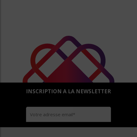
INSCRIPTION A LA NEWSLETTER