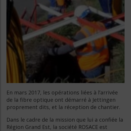
En mars 2017, les opérations liées à l’arrivée
de la fibre optique ont démarré à Jettingen
proprement dits, et la réception de chantier.
Dans le cadre de la mission que lui a confiée la
Région Grand Est, la société ROSACE est