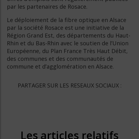
par les partenaires de Rosace.
Le déploiement de la fibre optique en Alsace
par la société Rosace est une initiative de la
Région Grand Est, des départements du Haut-
Rhin et du Bas-Rhin avec le soutien de l’Union
Européenne, du Plan France Très Haut Débit,
des communes et des communautés de
commune et d’agglomération en Alsace.
PARTAGER SUR LES RESEAUX SOCIAUX :
Les articles relatifs