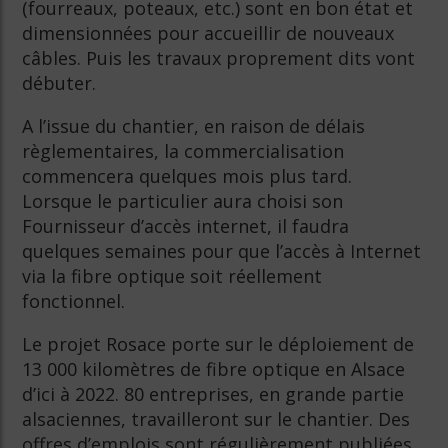
(fourreaux, poteaux, etc.) sont en bon état et
dimensionnées pour accueillir de nouveaux
câbles. Puis les travaux proprement dits vont
débuter.
A l’issue du chantier, en raison de délais
règlementaires, la commercialisation
commencera quelques mois plus tard.
Lorsque le particulier aura choisi son
Fournisseur d’accès internet, il faudra
quelques semaines pour que l’accès à Internet
via la fibre optique soit réellement
fonctionnel.
Le projet Rosace porte sur le déploiement de
13 000 kilomètres de fibre optique en Alsace
d’ici à 2022. 80 entreprises, en grande partie
alsaciennes, travailleront sur le chantier. Des
offres d’emplois sont régulièrement publiées