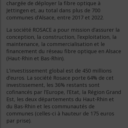
chargée de déployer la fibre optique à
Jettingen et, au total dans plus de 700
communes d’Alsace, entre 2017 et 2022.
La société ROSACE a pour mission d’assurer la
conception, la construction, l’exploitation, la
maintenance, la commercialisation et le
financement du réseau fibre optique en Alsace
(Haut-Rhin et Bas-Rhin).
L’investissement global est de 450 millions
d’euros. La société Rosace porte 64% de cet
investissement, les 36% restants sont
cofinancés par l’Europe, l’Etat, la Région Grand
Est, les deux départements du Haut-Rhin et
du Bas-Rhin et les communautés de
communes (celles-ci à hauteur de 175 euros
par prise).