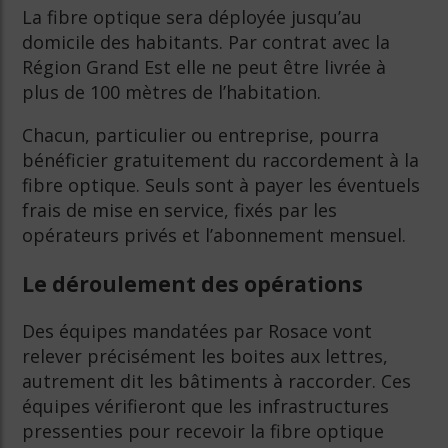
La fibre optique sera déployée jusqu’au
domicile des habitants. Par contrat avec la
Région Grand Est elle ne peut être livrée à
plus de 100 mètres de l’habitation.
Chacun, particulier ou entreprise, pourra
bénéficier gratuitement du raccordement à la
fibre optique. Seuls sont à payer les éventuels
frais de mise en service, fixés par les
opérateurs privés et l’abonnement mensuel.
Le déroulement des opérations
Des équipes mandatées par Rosace vont
relever précisément les boites aux lettres,
autrement dit les bâtiments à raccorder. Ces
équipes vérifieront que les infrastructures
pressenties pour recevoir la fibre optique