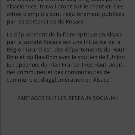
alsaciennes, travailleront sur le chantier. Des
offres d’emplois sont régulièrement publiées
par les partenaires de Rosace.
Le déploiement de la fibre optique en Alsace
par la société Rosace est une initiative de la
Région Grand Est, des départements du Haut-
Rhin et du Bas-Rhin avec le soutien de l’Union
Européenne, du Plan France Très Haut Débit,
des communes et des communautés de
commune et d’agglomération en Alsace.
PARTAGER SUR LES RESEAUX SOCIAUX :