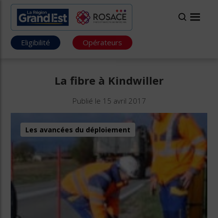
Eligibilité
Opérateurs
La fibre à Kindwiller
Publié le 15 avril 2017
Les avancées du déploiement