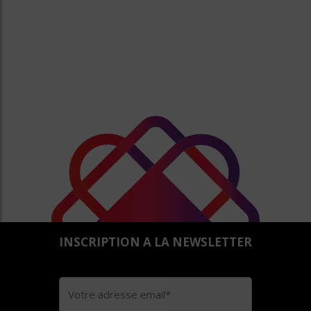
INSCRIPTION A LA NEWSLETTER