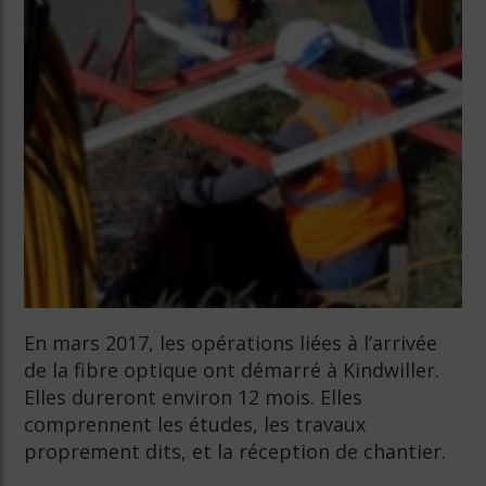
En mars 2017, les opérations liées à l’arrivée
de la fibre optique ont démarré à Kindwiller.
Elles dureront environ 12 mois. Elles
comprennent les études, les travaux
proprement dits, et la réception de chantier.