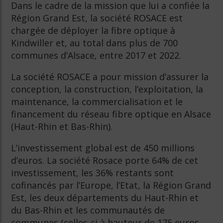
Dans le cadre de la mission que lui a confiée la
Région Grand Est, la société ROSACE est
chargée de déployer la fibre optique à
Kindwiller et, au total dans plus de 700
communes d’Alsace, entre 2017 et 2022.
La société ROSACE a pour mission d’assurer la
conception, la construction, l’exploitation, la
maintenance, la commercialisation et le
financement du réseau fibre optique en Alsace
(Haut-Rhin et Bas-Rhin).
L’investissement global est de 450 millions
d’euros. La société Rosace porte 64% de cet
investissement, les 36% restants sont
cofinancés par l’Europe, l’Etat, la Région Grand
Est, les deux départements du Haut-Rhin et
du Bas-Rhin et les communautés de
communes (celles-ci à hauteur de 175 euros