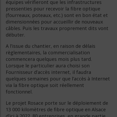
équipes vérifieront que les infrastructures
pressenties pour recevoir la fibre optique
(fourreaux, poteaux, etc.) sont en bon état et
dimensionnées pour accueillir de nouveaux
câbles. Puis les travaux proprement dits vont
débuter.
A l’issue du chantier, en raison de délais
règlementaires, la commercialisation
commencera quelques mois plus tard.
Lorsque le particulier aura choisi son
Fournisseur d’accès internet, il faudra
quelques semaines pour que l’accès à Internet
via la fibre optique soit réellement
fonctionnel.
Le projet Rosace porte sur le déploiement de
13 000 kilomètres de fibre optique en Alsace
d’ici à 2022. 80 entreprises, en grande partie