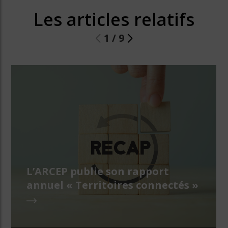
Les articles relatifs
1
/
9
L’ARCEP publie son rapport
annuel « Territoires connectés »