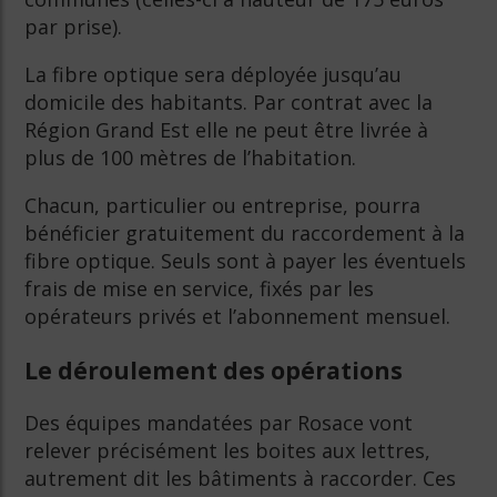
par prise).
La fibre optique sera déployée jusqu’au
domicile des habitants. Par contrat avec la
Région Grand Est elle ne peut être livrée à
plus de 100 mètres de l’habitation.
Chacun, particulier ou entreprise, pourra
bénéficier gratuitement du raccordement à la
fibre optique. Seuls sont à payer les éventuels
frais de mise en service, fixés par les
opérateurs privés et l’abonnement mensuel.
Le déroulement des opérations
Des équipes mandatées par Rosace vont
relever précisément les boites aux lettres,
autrement dit les bâtiments à raccorder. Ces