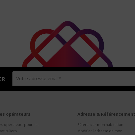
ER
es opérateurs
Adresse & Référencemen
es opérateurs pour les
Référencer mon habitation
articuliers
Modifier l’adresse de mon