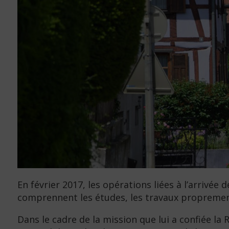
En février 2017, les opérations liées à l’arrivée
comprennent les études, les travaux proprement 
Dans le cadre de la mission que lui a confiée la