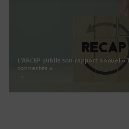
L’ARCEP publie son rapport annuel « 
connectés »