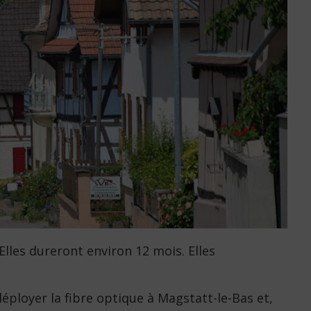
Elles dureront environ 12 mois. Elles
éployer la fibre optique à Magstatt-le-Bas et,