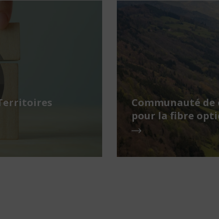
Territoires
Communauté de c
pour la fibre opt